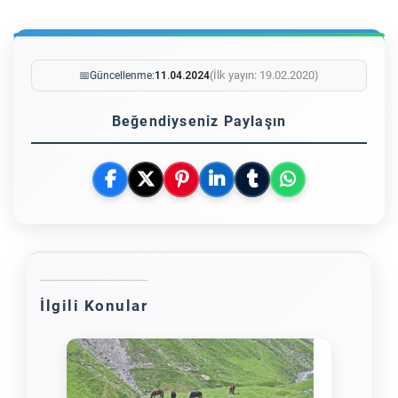
(İlk yayın: 19.02.2020)
📅
Güncellenme:
11.04.2024
Beğendiyseniz Paylaşın
İlgili Konular