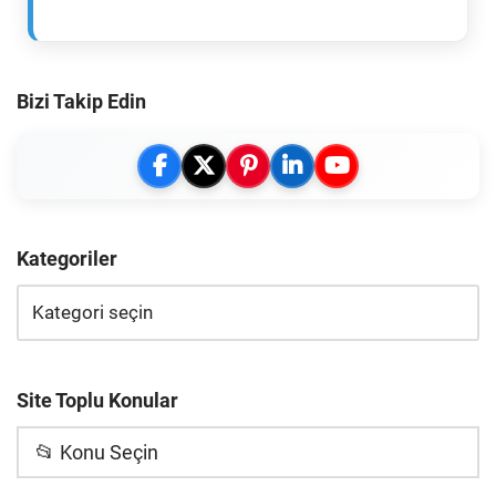
Bizi Takip Edin
Kategoriler
Site Toplu Konular
📂 Konu Seçin