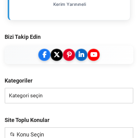
Kerim Yarınıneli
Bizi Takip Edin
Kategoriler
Site Toplu Konular
📂 Konu Seçin