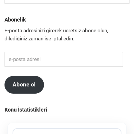
Abonelik
E-posta adresinizi girerek ücretsiz abone olun,
dilediğiniz zaman ise iptal edin.
Abone ol
Konu İstatistikleri