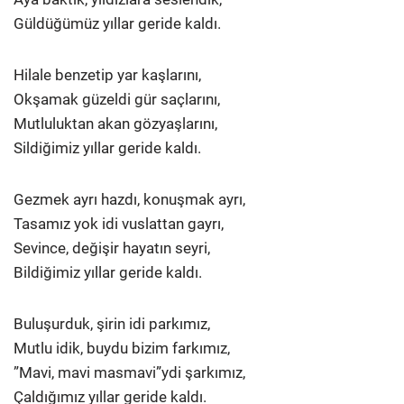
Güldüğümüz yıllar geride kaldı.
Hilale benzetip yar kaşlarını,
Okşamak güzeldi gür saçlarını,
Mutluluktan akan gözyaşlarını,
Sildiğimiz yıllar geride kaldı.
Gezmek ayrı hazdı, konuşmak ayrı,
Tasamız yok idi vuslattan gayrı,
Sevince, değişir hayatın seyri,
Bildiğimiz yıllar geride kaldı.
Buluşurduk, şirin idi parkımız,
Mutlu idik, buydu bizim farkımız,
”Mavi, mavi masmavi”ydi şarkımız,
Çaldığımız yıllar geride kaldı.