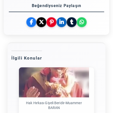
Beğendiyseniz Paylaşın
İlgili Konular
Hak Hırkası Giyeli Beridir-Muammer
BARAN