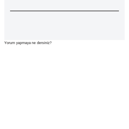
Yorum yapmaya ne dersiniz?