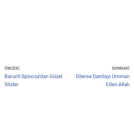
ÖNCEKI
SONRAKI
Baruch Spinoza’dan Güzel
Dilerse Damlayı Umman
Sözler
Eden Allah