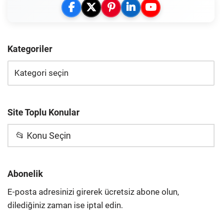
Kategoriler
Site Toplu Konular
📂 Konu Seçin
Abonelik
E-posta adresinizi girerek ücretsiz abone olun,
dilediğiniz zaman ise iptal edin.