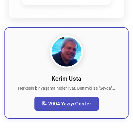
Kerim Usta
Herkesin bir yaşama nedeni var. Benimki ise "Sevda"…
📝 2004 Yazıyı Göster