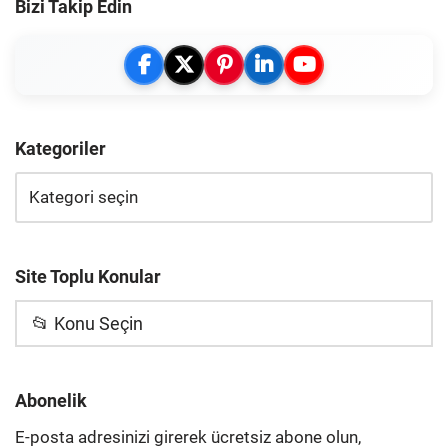
Bizi Takip Edin
Kategoriler
Site Toplu Konular
📂 Konu Seçin
Abonelik
E-posta adresinizi girerek ücretsiz abone olun,