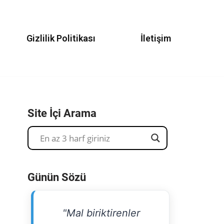
Gizlilik Politikası
İletişim
Site İçi Arama
Günün Sözü
"Mal biriktirenler