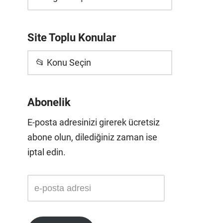
Site Toplu Konular
📂 Konu Seçin
Abonelik
E-posta adresinizi girerek ücretsiz
abone olun, dilediğiniz zaman ise
iptal edin.