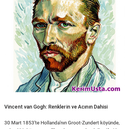
Vincent van Gogh: Renklerin ve Acının Dahisi
30 Mart 1853’te Hollanda’nın Groot-Zundert köyünde,