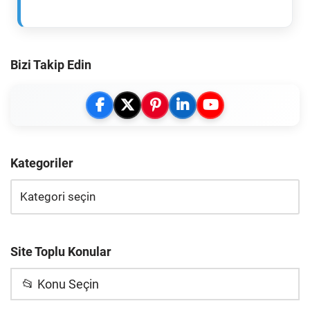
Bizi Takip Edin
Kategoriler
Site Toplu Konular
📂 Konu Seçin