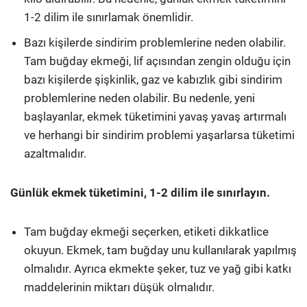
1-2 dilim ile sınırlamak önemlidir.
Bazı kişilerde sindirim problemlerine neden olabilir.
Tam buğday ekmeği, lif açısından zengin olduğu için
bazı kişilerde şişkinlik, gaz ve kabızlık gibi sindirim
problemlerine neden olabilir. Bu nedenle, yeni
başlayanlar, ekmek tüketimini yavaş yavaş artırmalı
ve herhangi bir sindirim problemi yaşarlarsa tüketimi
azaltmalıdır.
Günlük ekmek tüketimini, 1-2 dilim ile sınırlayın.
Tam buğday ekmeği seçerken, etiketi dikkatlice
okuyun. Ekmek, tam buğday unu kullanılarak yapılmış
olmalıdır. Ayrıca ekmekte şeker, tuz ve yağ gibi katkı
maddelerinin miktarı düşük olmalıdır.