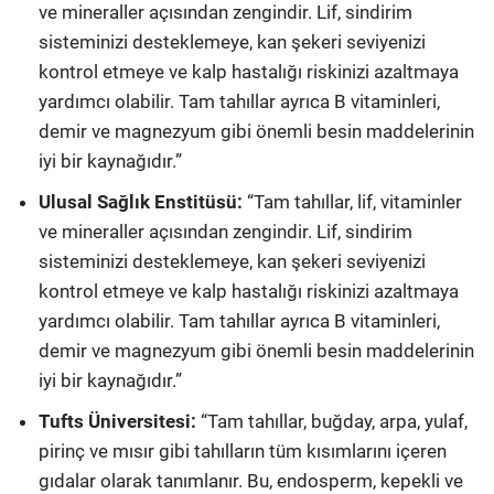
ve mineraller açısından zengindir. Lif, sindirim
sisteminizi desteklemeye, kan şekeri seviyenizi
kontrol etmeye ve kalp hastalığı riskinizi azaltmaya
yardımcı olabilir. Tam tahıllar ayrıca B vitaminleri,
demir ve magnezyum gibi önemli besin maddelerinin
iyi bir kaynağıdır.”
Ulusal Sağlık Enstitüsü:
“Tam tahıllar, lif, vitaminler
ve mineraller açısından zengindir. Lif, sindirim
sisteminizi desteklemeye, kan şekeri seviyenizi
kontrol etmeye ve kalp hastalığı riskinizi azaltmaya
yardımcı olabilir. Tam tahıllar ayrıca B vitaminleri,
demir ve magnezyum gibi önemli besin maddelerinin
iyi bir kaynağıdır.”
Tufts Üniversitesi:
“Tam tahıllar, buğday, arpa, yulaf,
pirinç ve mısır gibi tahılların tüm kısımlarını içeren
gıdalar olarak tanımlanır. Bu, endosperm, kepekli ve