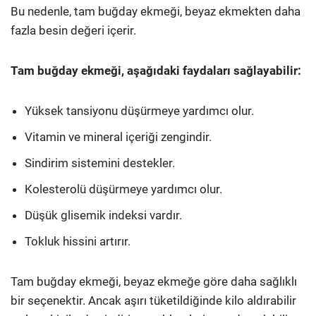
Bu nedenle, tam buğday ekmeği, beyaz ekmekten daha
fazla besin değeri içerir.
Tam buğday ekmeği, aşağıdaki faydaları sağlayabilir:
Yüksek tansiyonu düşürmeye yardımcı olur.
Vitamin ve mineral içeriği zengindir.
Sindirim sistemini destekler.
Kolesterolü düşürmeye yardımcı olur.
Düşük glisemik indeksi vardır.
Tokluk hissini artırır.
Tam buğday ekmeği, beyaz ekmeğe göre daha sağlıklı
bir seçenektir. Ancak aşırı tüketildiğinde kilo aldırabilir