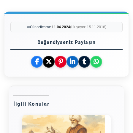
(İlk yayın: 15.11.2018)
📅
Güncellenme:
11.04.2024
Beğendiyseniz Paylaşın
İlgili Konular