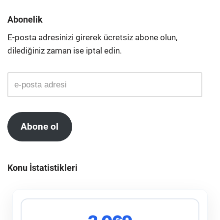
Abonelik
E-posta adresinizi girerek ücretsiz abone olun,
dilediğiniz zaman ise iptal edin.
Abone ol
Konu İstatistikleri