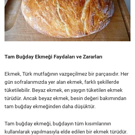
Tam Buğday Ekmeği Faydaları ve Zararları
Ekmek, Türk mutfağının vazgeçilmez bir parçasıdır. Her
gün sofralarımızda yer alan ekmek, farklı şekillerde
tüketilebilir. Beyaz ekmek, en yaygın tüketilen ekmek
türüdür. Ancak beyaz ekmek, besin değeri bakımından
tam buğday ekmeğinden daha düşüktür.
Tam buğday ekmeği, buğdayın tüm kısımlarının
kullanılarak yapılmasıyla elde edilen bir ekmek türüdür.