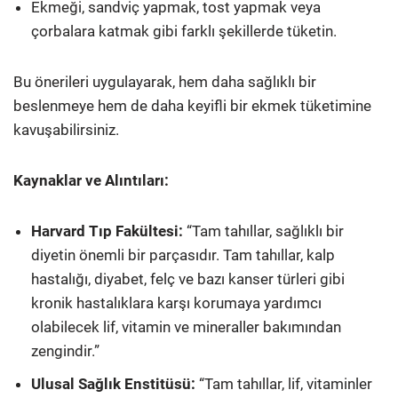
Ekmeği, sandviç yapmak, tost yapmak veya
çorbalara katmak gibi farklı şekillerde tüketin.
Bu önerileri uygulayarak, hem daha sağlıklı bir
beslenmeye hem de daha keyifli bir ekmek tüketimine
kavuşabilirsiniz.
Kaynaklar ve Alıntıları:
Harvard Tıp Fakültesi:
“Tam tahıllar, sağlıklı bir
diyetin önemli bir parçasıdır. Tam tahıllar, kalp
hastalığı, diyabet, felç ve bazı kanser türleri gibi
kronik hastalıklara karşı korumaya yardımcı
olabilecek lif, vitamin ve mineraller bakımından
zengindir.”
Ulusal Sağlık Enstitüsü:
“Tam tahıllar, lif, vitaminler