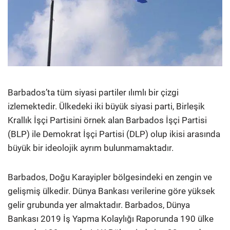
Barbados’ta tüm siyasi partiler ılımlı bir çizgi
izlemektedir. Ülkedeki iki büyük siyasi parti, Birleşik
Krallık İşçi Partisini örnek alan Barbados İşçi Partisi
(BLP) ile Demokrat İşçi Partisi (DLP) olup ikisi arasında
büyük bir ideolojik ayrım bulunmamaktadır.
Barbados, Doğu Karayipler bölgesindeki en zengin ve
gelişmiş ülkedir. Dünya Bankası verilerine göre yüksek
gelir grubunda yer almaktadır. Barbados, Dünya
Bankası 2019 İş Yapma Kolaylığı Raporunda 190 ülke