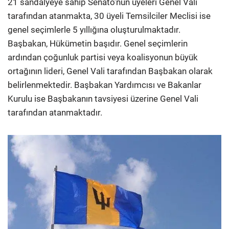
21 sandalyeye sahip Senato’nun üyeleri Genel Vali
tarafından atanmakta, 30 üyeli Temsilciler Meclisi ise
genel seçimlerle 5 yıllığına oluşturulmaktadır.
Başbakan, Hükümetin başıdır. Genel seçimlerin
ardından çoğunluk partisi veya koalisyonun büyük
ortağının lideri, Genel Vali tarafından Başbakan olarak
belirlenmektedir. Başbakan Yardımcısı ve Bakanlar
Kurulu ise Başbakanın tavsiyesi üzerine Genel Vali
tarafından atanmaktadır.