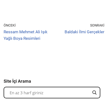
ÖNCEKI
SONRAKI
Ressam Mehmet Ali Işık
Baldaki İlmi Gerçekler
Yağlı Boya Resimleri
Site İçi Arama