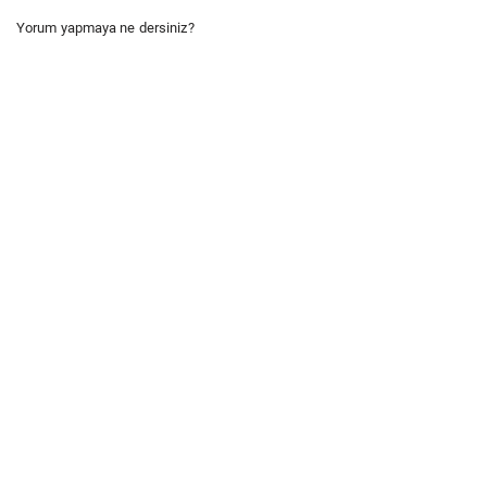
Yorum yapmaya ne dersiniz?