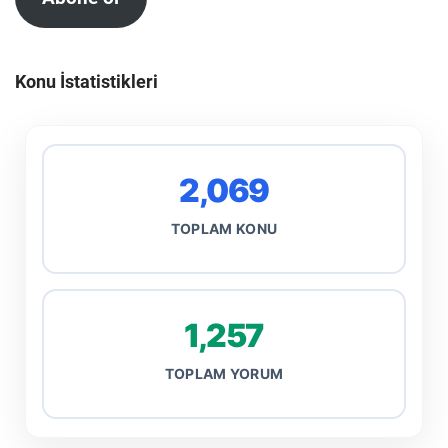
Konu İstatistikleri
2,069
TOPLAM KONU
1,257
TOPLAM YORUM