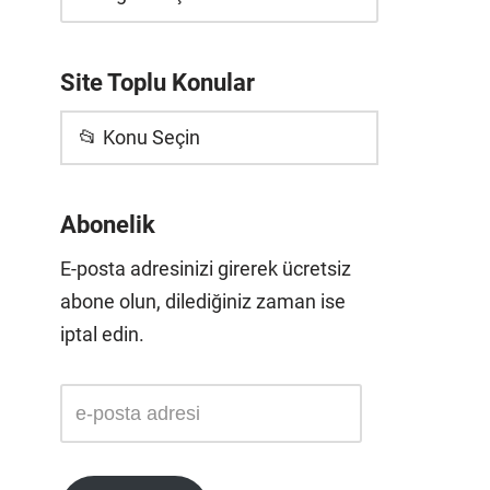
Site Toplu Konular
📂 Konu Seçin
Abonelik
E-posta adresinizi girerek ücretsiz
abone olun, dilediğiniz zaman ise
iptal edin.