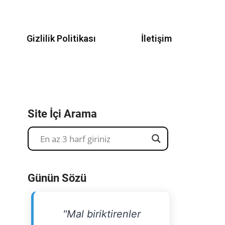
Gizlilik Politikası
İletişim
Site İçi Arama
Günün Sözü
"Mal biriktirenler