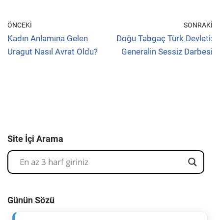
ÖNCEKI
SONRAKI
Kadın Anlamına Gelen
Doğu Tabgaç Türk Devleti:
Uragut Nasıl Avrat Oldu?
Generalin Sessiz Darbesi
Site İçi Arama
Günün Sözü