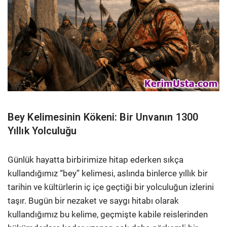
Bey Kelimesinin Kökeni: Bir Unvanın 1300
Yıllık Yolculuğu
Günlük hayatta birbirimize hitap ederken sıkça
kullandığımız “bey” kelimesi, aslında binlerce yıllık bir
tarihin ve kültürlerin iç içe geçtiği bir yolculuğun izlerini
taşır. Bugün bir nezaket ve saygı hitabı olarak
kullandığımız bu kelime, geçmişte kabile reislerinden