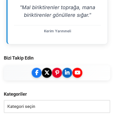
"Mal biriktirenler toprağa, mana
biriktirenler gönüllere sığar."
Kerim Yarınıneli
Bizi Takip Edin
Kategoriler