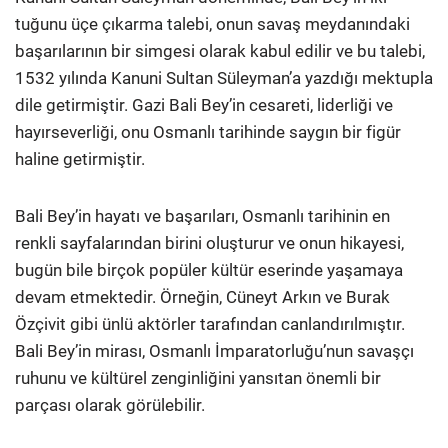
tuğunu üçe çıkarma talebi, onun savaş meydanındaki
başarılarının bir simgesi olarak kabul edilir ve bu talebi,
1532 yılında Kanuni Sultan Süleyman’a yazdığı mektupla
dile getirmiştir. Gazi Bali Bey’in cesareti, liderliği ve
hayırseverliği, onu Osmanlı tarihinde saygın bir figür
haline getirmiştir.
Bali Bey’in hayatı ve başarıları, Osmanlı tarihinin en
renkli sayfalarından birini oluşturur ve onun hikayesi,
bugün bile birçok popüler kültür eserinde yaşamaya
devam etmektedir. Örneğin, Cüneyt Arkın ve Burak
Özçivit gibi ünlü aktörler tarafından canlandırılmıştır.
Bali Bey’in mirası, Osmanlı İmparatorluğu’nun savaşçı
ruhunu ve kültürel zenginliğini yansıtan önemli bir
parçası olarak görülebilir.