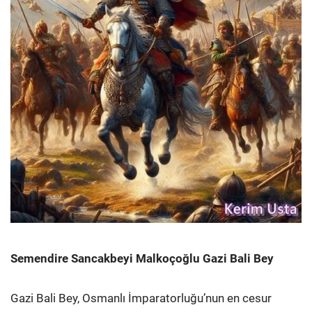
Semendire Sancakbeyi Malkoçoğlu Gazi Bali Bey
Gazi Bali Bey, Osmanlı İmparatorluğu’nun en cesur