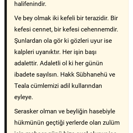
halifenindir.
Ve bey olmak iki kefeli bir terazidir. Bir
kefesi cennet, bir kefesi cehennemdir.
Şunlardan ola gör ki gözleri uyur ise
kalpleri uyanıktır. Her işin başı
adalettir. Adaletli ol ki her günün
ibadete sayılsın. Hakk Sübhanehü ve
Teala cümlemizi adil kullarından
eyleye.
Serasker olman ve beyliğin hasebiyle
hükmünün geçtiği yerlerde olan zulüm