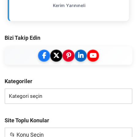
Kerim Yarınıneli
Bizi Takip Edin
Kategoriler
Site Toplu Konular
📂 Konu Seçin