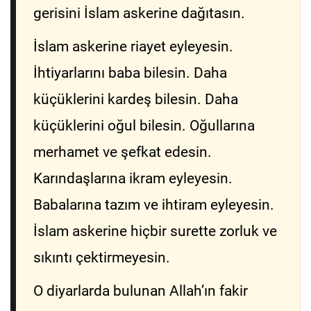
gerisini İslam askerine dağıtasın.
İslam askerine riayet eyleyesin.
İhtiyarlarını baba bilesin. Daha
küçüklerini kardeş bilesin. Daha
küçüklerini oğul bilesin. Oğullarına
merhamet ve şefkat edesin.
Karındaşlarına ikram eyleyesin.
Babalarına tazım ve ihtiram eyleyesin.
İslam askerine hiçbir surette zorluk ve
sıkıntı çektirmeyesin.
O diyarlarda bulunan Allah’ın fakir