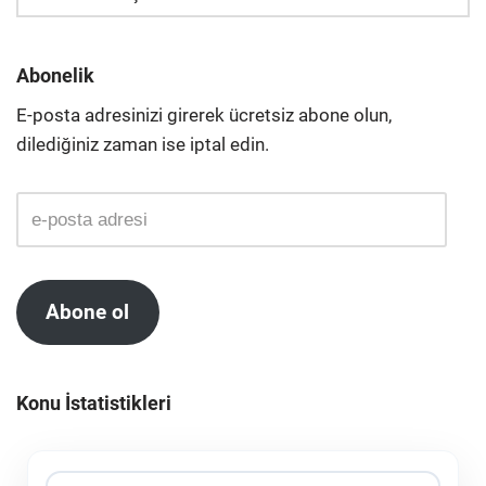
Abonelik
E-posta adresinizi girerek ücretsiz abone olun,
dilediğiniz zaman ise iptal edin.
Abone ol
Konu İstatistikleri