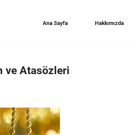
Ana Sayfa
Hakkımızda
m ve Atasözleri