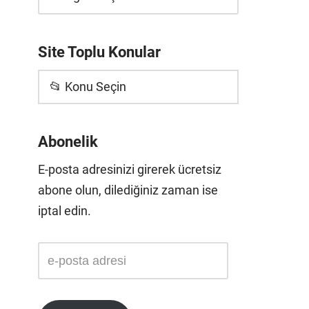
Site Toplu Konular
📂 Konu Seçin
Abonelik
E-posta adresinizi girerek ücretsiz
abone olun, dilediğiniz zaman ise
iptal edin.