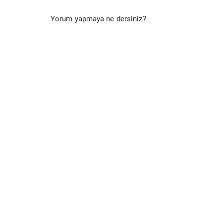
Yorum yapmaya ne dersiniz?