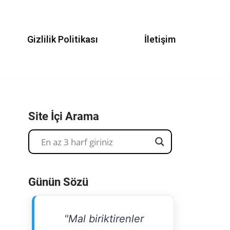
Gizlilik Politikası
İletişim
Site İçi Arama
Günün Sözü
"Mal biriktirenler