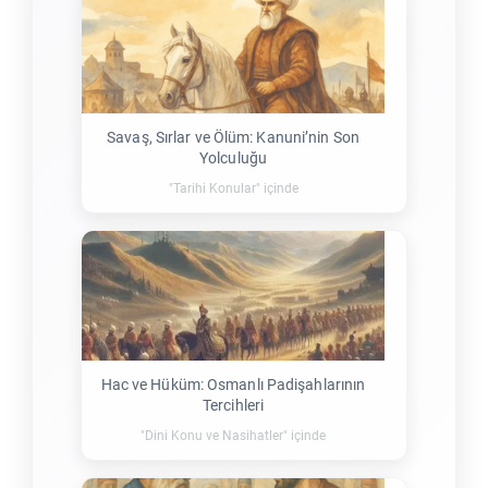
Savaş, Sırlar ve Ölüm: Kanuni’nin Son
Yolculuğu
"Tarihi Konular" içinde
Hac ve Hüküm: Osmanlı Padişahlarının
Tercihleri
"Dini Konu ve Nasihatler" içinde