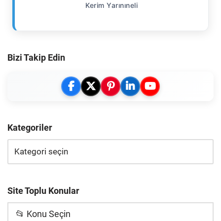
Kerim Yarınıneli
Bizi Takip Edin
Kategoriler
Site Toplu Konular
📂 Konu Seçin