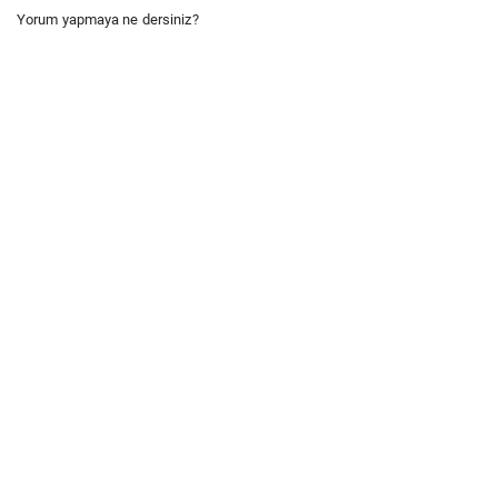
Yorum yapmaya ne dersiniz?