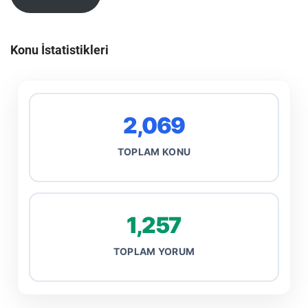
Konu İstatistikleri
2,069
TOPLAM KONU
1,257
TOPLAM YORUM