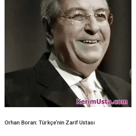
Orhan Boran: Türkçe’nin Zarif Ustası