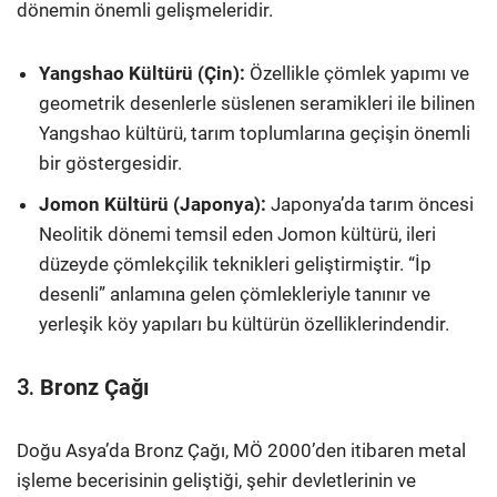
dönemin önemli gelişmeleridir.
Yangshao Kültürü (Çin):
Özellikle çömlek yapımı ve
geometrik desenlerle süslenen seramikleri ile bilinen
Yangshao kültürü, tarım toplumlarına geçişin önemli
bir göstergesidir.
Jomon Kültürü (Japonya):
Japonya’da tarım öncesi
Neolitik dönemi temsil eden Jomon kültürü, ileri
düzeyde çömlekçilik teknikleri geliştirmiştir. “İp
desenli” anlamına gelen çömlekleriyle tanınır ve
yerleşik köy yapıları bu kültürün özelliklerindendir.
3.
Bronz Çağı
Doğu Asya’da Bronz Çağı, MÖ 2000’den itibaren metal
işleme becerisinin geliştiği, şehir devletlerinin ve