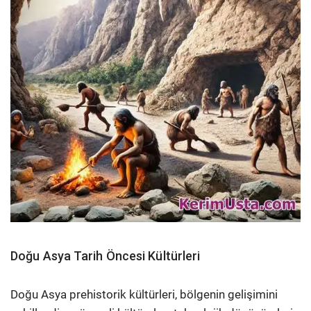
Doğu Asya Tarih Öncesi Kültürleri
Doğu Asya prehistorik kültürleri, bölgenin gelişimini