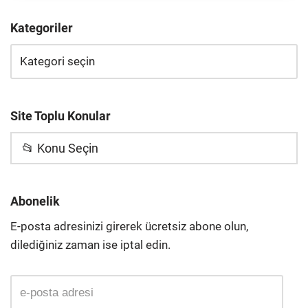
Kategoriler
Site Toplu Konular
📂 Konu Seçin
Abonelik
E-posta adresinizi girerek ücretsiz abone olun,
dilediğiniz zaman ise iptal edin.