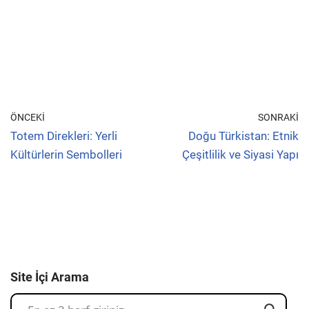
ÖNCEKI
SONRAKI
Totem Direkleri: Yerli
Doğu Türkistan: Etnik
Kültürlerin Sembolleri
Çeşitlilik ve Siyasi Yapı
Site İçi Arama