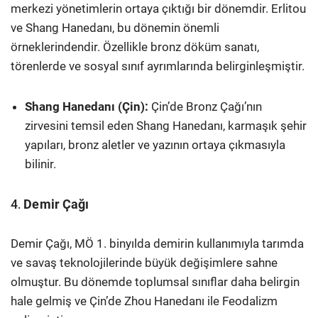
merkezi yönetimlerin ortaya çıktığı bir dönemdir. Erlitou
ve Shang Hanedanı, bu dönemin önemli
örneklerindendir. Özellikle bronz döküm sanatı,
törenlerde ve sosyal sınıf ayrımlarında belirginleşmiştir.
Shang Hanedanı (Çin):
Çin’de Bronz Çağı’nın
zirvesini temsil eden Shang Hanedanı, karmaşık şehir
yapıları, bronz aletler ve yazının ortaya çıkmasıyla
bilinir.
4.
Demir Çağı
Demir Çağı, MÖ 1. binyılda demirin kullanımıyla tarımda
ve savaş teknolojilerinde büyük değişimlere sahne
olmuştur. Bu dönemde toplumsal sınıflar daha belirgin
hale gelmiş ve Çin’de Zhou Hanedanı ile Feodalizm