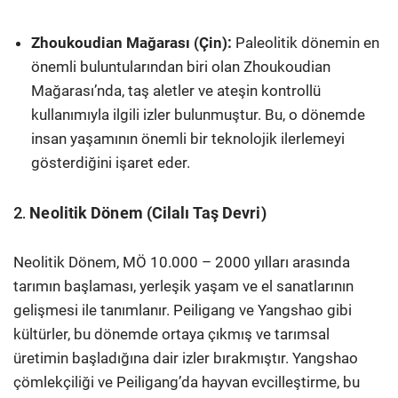
Zhoukoudian Mağarası (Çin):
Paleolitik dönemin en
önemli buluntularından biri olan Zhoukoudian
Mağarası’nda, taş aletler ve ateşin kontrollü
kullanımıyla ilgili izler bulunmuştur. Bu, o dönemde
insan yaşamının önemli bir teknolojik ilerlemeyi
gösterdiğini işaret eder.
2.
Neolitik Dönem (Cilalı Taş Devri)
Neolitik Dönem, MÖ 10.000 – 2000 yılları arasında
tarımın başlaması, yerleşik yaşam ve el sanatlarının
gelişmesi ile tanımlanır. Peiligang ve Yangshao gibi
kültürler, bu dönemde ortaya çıkmış ve tarımsal
üretimin başladığına dair izler bırakmıştır. Yangshao
çömlekçiliği ve Peiligang’da hayvan evcilleştirme, bu