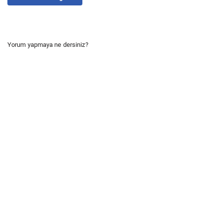
Yorum yapmaya ne dersiniz?