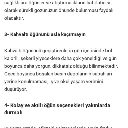
sağlıklı ara öğünler ve atıştırmalıkların hatırlatıcısı
olarak sürekli gözünüzün önünde bulunması faydalı
olacaktır.
3- Kahvaltı öğününü asla kaçırmayın
Kahvaltı öğününü geçiştirenlerin gün içerisinde bol
kalorili, şekerli yiyeceklere daha çok yöneldiği ve gün
boyunca daha yorgun, dikkatsiz olduğu bilinmektedir.
Gece boyunca boşalan besin depolarının sabahları
yerine konulmaması, iş ve okul yaşam verimini
düşürüyor.
4- Kolay ve akıllı öğün seçenekleri yakınlarda
durmalı