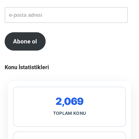
Abone ol
Konu İstatistikleri
2,069
TOPLAM KONU