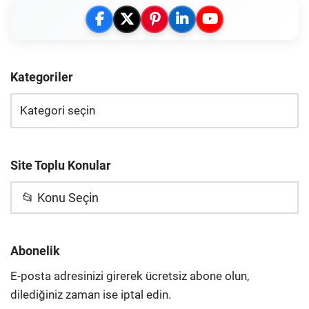
Kategoriler
Site Toplu Konular
📂 Konu Seçin
Abonelik
E-posta adresinizi girerek ücretsiz abone olun,
dilediğiniz zaman ise iptal edin.