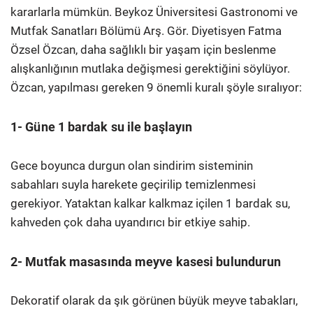
kararlarla mümkün. Beykoz Üniversitesi Gastronomi ve
Mutfak Sanatları Bölümü Arş. Gör. Diyetisyen Fatma
Özsel Özcan, daha sağlıklı bir yaşam için beslenme
alışkanlığının mutlaka değişmesi gerektiğini söylüyor.
Özcan, yapılması gereken 9 önemli kuralı şöyle sıralıyor:
1- Güne 1 bardak su ile başlayın
Gece boyunca durgun olan sindirim sisteminin
sabahları suyla harekete geçirilip temizlenmesi
gerekiyor. Yataktan kalkar kalkmaz içilen 1 bardak su,
kahveden çok daha uyandırıcı bir etkiye sahip.
2- Mutfak masasında meyve kasesi bulundurun
Dekoratif olarak da şık görünen büyük meyve tabakları,