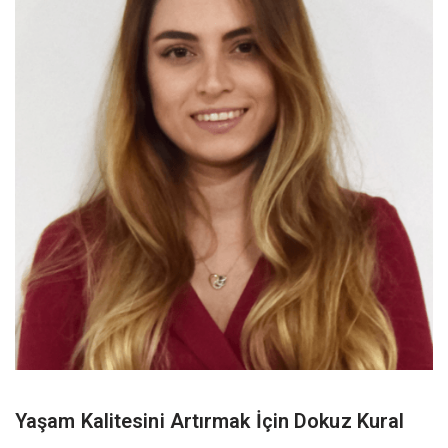
Yaşam Kalitesini Artırmak İçin Dokuz Kural