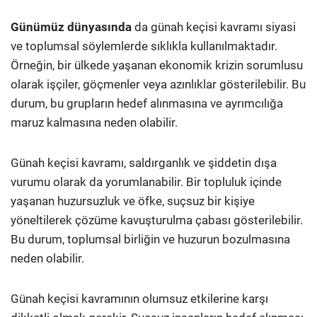
Günümüz dünyasında
da günah keçisi kavramı siyasi
ve toplumsal söylemlerde sıklıkla kullanılmaktadır.
Örneğin, bir ülkede yaşanan ekonomik krizin sorumlusu
olarak işçiler, göçmenler veya azınlıklar gösterilebilir. Bu
durum, bu grupların hedef alınmasına ve ayrımcılığa
maruz kalmasına neden olabilir.
Günah keçisi kavramı, saldırganlık ve şiddetin dışa
vurumu olarak da yorumlanabilir. Bir topluluk içinde
yaşanan huzursuzluk ve öfke, suçsuz bir kişiye
yöneltilerek çözüme kavuşturulma çabası gösterilebilir.
Bu durum, toplumsal birliğin ve huzurun bozulmasına
neden olabilir.
Günah keçisi kavramının olumsuz etkilerine karşı