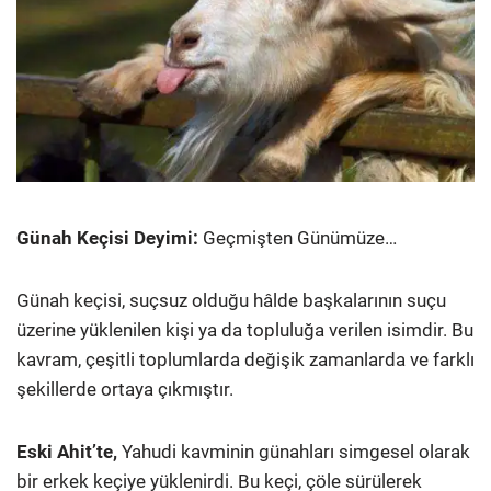
Günah Keçisi Deyimi:
Geçmişten Günümüze…
Günah keçisi, suçsuz olduğu hâlde başkalarının suçu
üzerine yüklenilen kişi ya da topluluğa verilen isimdir. Bu
kavram, çeşitli toplumlarda değişik zamanlarda ve farklı
şekillerde ortaya çıkmıştır.
Eski Ahit’te,
Yahudi kavminin günahları simgesel olarak
bir erkek keçiye yüklenirdi. Bu keçi, çöle sürülerek