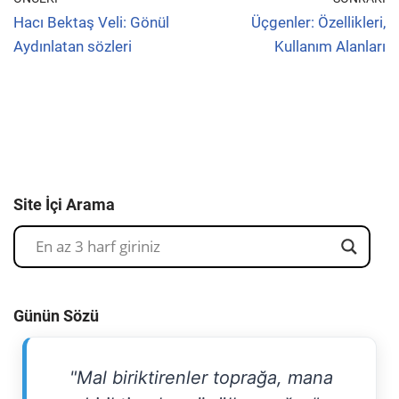
Hacı Bektaş Veli: Gönül
Üçgenler: Özellikleri,
Aydınlatan sözleri
Kullanım Alanları
Site İçi Arama
Günün Sözü
"Mal biriktirenler toprağa, mana