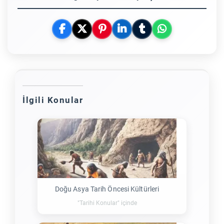
İlgili Konular
Doğu Asya Tarih Öncesi Kültürleri
"Tarihi Konular" içinde