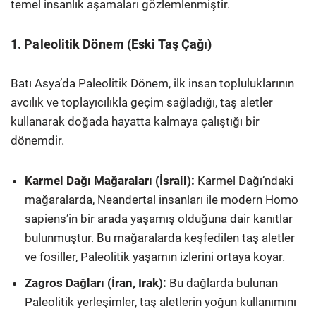
temel insanlık aşamaları gözlemlenmiştir.
1. Paleolitik Dönem (Eski Taş Çağı)
Batı Asya’da Paleolitik Dönem, ilk insan topluluklarının
avcılık ve toplayıcılıkla geçim sağladığı, taş aletler
kullanarak doğada hayatta kalmaya çalıştığı bir
dönemdir.
Karmel Dağı Mağaraları (İsrail):
Karmel Dağı’ndaki
mağaralarda, Neandertal insanları ile modern Homo
sapiens’in bir arada yaşamış olduğuna dair kanıtlar
bulunmuştur. Bu mağaralarda keşfedilen taş aletler
ve fosiller, Paleolitik yaşamın izlerini ortaya koyar.
Zagros Dağları (İran, Irak):
Bu dağlarda bulunan
Paleolitik yerleşimler, taş aletlerin yoğun kullanımını