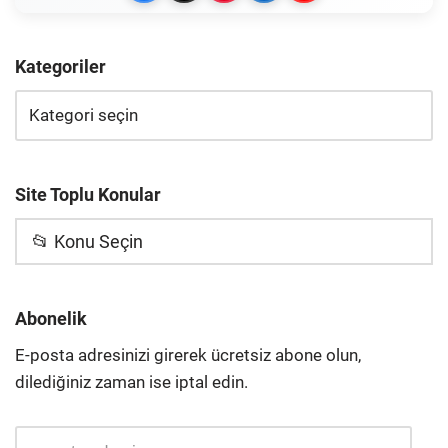
Kategoriler
Site Toplu Konular
📂 Konu Seçin
Abonelik
E-posta adresinizi girerek ücretsiz abone olun,
dilediğiniz zaman ise iptal edin.