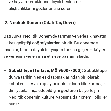
ve hayvan kemiklerine dayalı beslenme
alışkanlıklarını gözler önüne serer.
2. Neolitik Dönem (Cilalı Taş Devri)
Batı Asya, Neolitik Dönem’de tarımın ve yerleşik hayatın
ilk kez geliştiği coğrafyalardan biridir. Bu dönemde
insanlar, tarıma dayalı bir yaşam tarzına geçerek köyler
ve yerleşim yerleri inşa etmeye başlamışlardır.
Göbeklitepe (Türkiye, MÖ 9600-7000):
Göbeklitepe,
dünya tarihinin en eski tapınaklarından biri olarak
kabul edilir. Avcı-toplayıcı toplulukların bile karmaşık
dini yapılar inşa edebildiğini gösteren bu yerleşim,
Neolitik dönemin kültürel yapısına dair önemli bilgiler
sunar.