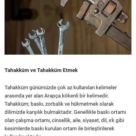
Tahakküm ve Tahakküm Etmek
Tahakküm günümüzde çok az kullanılan kelimeler
arasında yer alan Arapça kökenli bir kelimedir.
Tahakküm; baskı, zorbalık ve hükmetmek olarak
dilimizde karşılık bulmaktadır. Genellikle baskı ortamı
olan çalışma ortamı, cinsellik, aile, siyaset, dil, ırk gibi
kesimlerde baskı kurulan ortam ile birleştirilerek