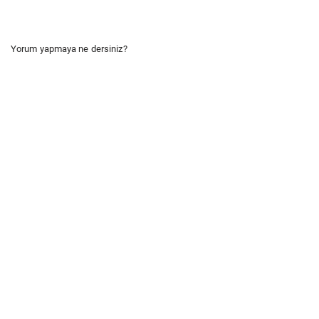
Yorum yapmaya ne dersiniz?