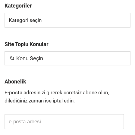
Kategoriler
Site Toplu Konular
📂 Konu Seçin
Abonelik
E-posta adresinizi girerek ücretsiz abone olun,
dilediğiniz zaman ise iptal edin.