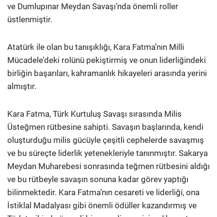
ve Dumlupınar Meydan Savaşı’nda önemli roller
üstlenmiştir.
Atatürk ile olan bu tanışıklığı, Kara Fatma’nın Milli
Mücadele’deki rolünü pekiştirmiş ve onun liderliğindeki
birliğin başarıları, kahramanlık hikayeleri arasında yerini
almıştır.
Kara Fatma, Türk Kurtuluş Savaşı sırasında Milis
Üsteğmen rütbesine sahipti. Savaşın başlarında, kendi
oluşturduğu milis gücüyle çeşitli cephelerde savaşmış
ve bu süreçte liderlik yetenekleriyle tanınmıştır. Sakarya
Meydan Muharebesi sonrasında teğmen rütbesini aldığı
ve bu rütbeyle savaşın sonuna kadar görev yaptığı
bilinmektedir. Kara Fatma’nın cesareti ve liderliği, ona
İstiklal Madalyası gibi önemli ödüller kazandırmış ve