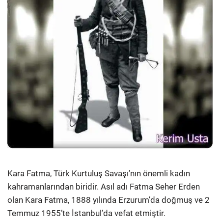
Kara Fatma, Türk Kurtuluş Savaşı’nın önemli kadın
kahramanlarından biridir. Asıl adı Fatma Seher Erden
olan Kara Fatma, 1888 yılında Erzurum’da doğmuş ve 2
Temmuz 1955’te İstanbul’da vefat etmiştir.