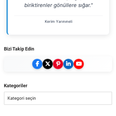
biriktirenler gönüllere sığar."
Kerim Yarınıneli
Bizi Takip Edin
Kategoriler