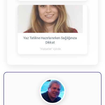
Yaz Tatiline Hazırlanırken Sağlığınıza
Dikkat
"Haberler" içinde