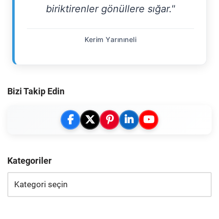
biriktirenler gönüllere sığar."
Kerim Yarınıneli
Bizi Takip Edin
Kategoriler