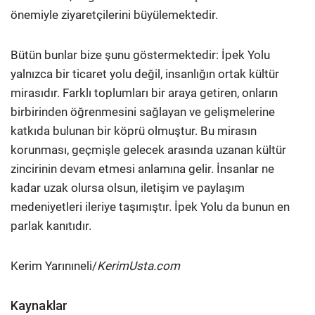
önemiyle ziyaretçilerini büyülemektedir.
Bütün bunlar bize şunu göstermektedir: İpek Yolu
yalnızca bir ticaret yolu değil, insanlığın ortak kültür
mirasıdır. Farklı toplumları bir araya getiren, onların
birbirinden öğrenmesini sağlayan ve gelişmelerine
katkıda bulunan bir köprü olmuştur. Bu mirasın
korunması, geçmişle gelecek arasında uzanan kültür
zincirinin devam etmesi anlamına gelir. İnsanlar ne
kadar uzak olursa olsun, iletişim ve paylaşım
medeniyetleri ileriye taşımıştır. İpek Yolu da bunun en
parlak kanıtıdır.
Kerim Yarınıneli/
KerimUsta.com
Kaynaklar