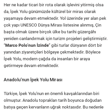
Her ne kadar ticari bir rota olarak işlevini yitirmiş olsa
da, İpek Yolu günümüzde kültürel bir miras olarak
yaşamaya devam etmektedir. Yol üzerinde yer alan pek
çok yapı UNESCO Dünya Mirası listesine alınmış, Çin
başta olmak üzere birçok ülke bu tarihi güzergâhı
yeniden canlandırmak için turizm projeleri geliştirmiştir.
“
Marco Polo’nun İzinde
” gibi turlar dünyanın dört bir
yanından ziyaretçileri bölgeye çekmektedir. Böylece
İpek Yolu, modern çağda da insanları bir araya
getirmeye devam etmektedir.
Anadolu’nun İpek Yolu Mirası
Türkiye, İpek Yolu’nun en önemli kavşaklarından biri
olmuştur. Anadolu toprakları tarih boyunca doğudan
batıya geçen kervanların uğrak noktasıdır. Bu nedenle