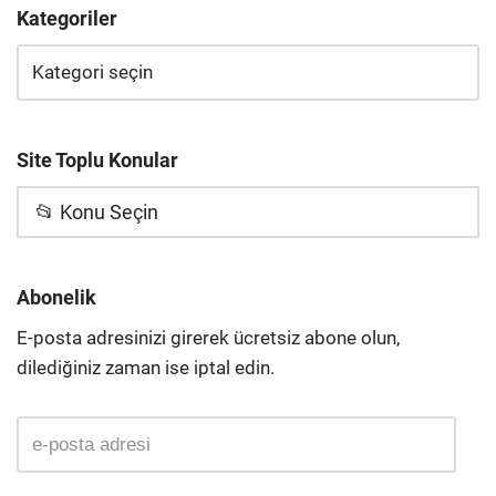
Kategoriler
Site Toplu Konular
📂 Konu Seçin
Abonelik
E-posta adresinizi girerek ücretsiz abone olun,
dilediğiniz zaman ise iptal edin.