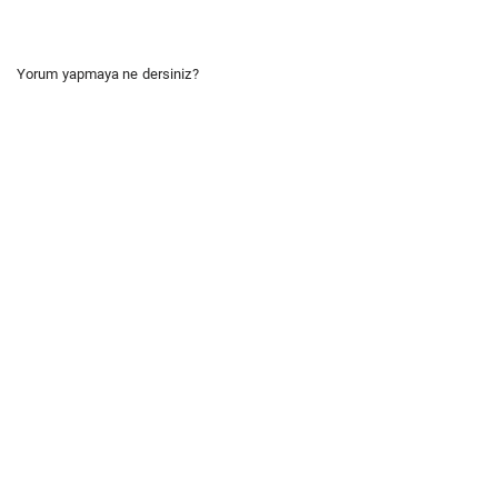
Yorum yapmaya ne dersiniz?