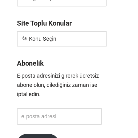
Site Toplu Konular
📂 Konu Seçin
Abonelik
E-posta adresinizi girerek ücretsiz
abone olun, dilediğiniz zaman ise
iptal edin.