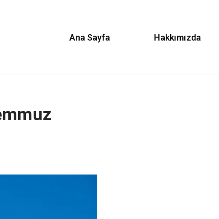
Ana Sayfa
Hakkımızda
Temmuz