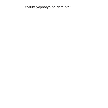
Yorum yapmaya ne dersiniz?