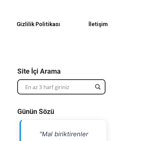
Gizlilik Politikası
İletişim
Site İçi Arama
Günün Sözü
"Mal biriktirenler