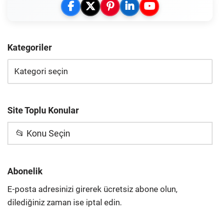
Kategoriler
Site Toplu Konular
📂 Konu Seçin
Abonelik
E-posta adresinizi girerek ücretsiz abone olun,
dilediğiniz zaman ise iptal edin.