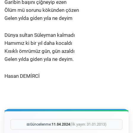
Garibin başını çiğneyip ezen
Ölüm mü sorunu kökünden çözen
Gelen yılda giden yıla ne deyim
Dünya sultan Süleyman kalmadı
Hamımız ki bir yıl daha kocaldı
Kısıklı ömrümüz gün, gün azaldı
Gelen yılda giden yıla ne deyim.
Hasan DEMİRCİ
(İlk yayın: 31.01.2013)
📅
Güncellenme:
11.04.2024