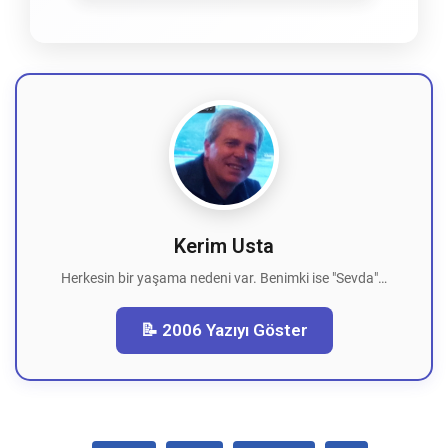
Kerim Usta
Herkesin bir yaşama nedeni var. Benimki ise "Sevda"…
📝 2006 Yazıyı Göster