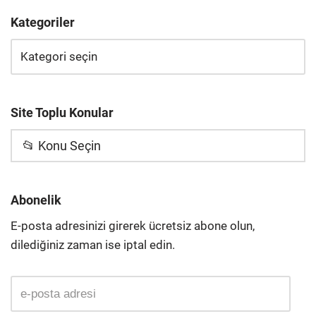
Kategoriler
Site Toplu Konular
📂 Konu Seçin
Abonelik
E-posta adresinizi girerek ücretsiz abone olun,
dilediğiniz zaman ise iptal edin.