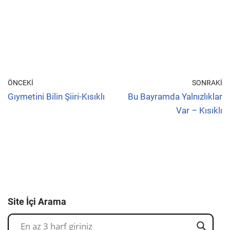
ÖNCEKI
SONRAKI
Gıymetini Bilin Şiiri-Kısıklı
Bu Bayramda Yalnızlıklar
Var – Kısıklı
Site İçi Arama