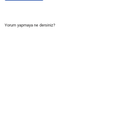
Yorum yapmaya ne dersiniz?