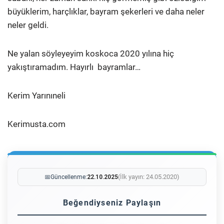
büyüklerim, harçlıklar, bayram şekerleri ve daha neler
neler geldi.
Ne yalan söyleyeyim koskoca 2020 yılına hiç
yakıştıramadım. Hayırlı bayramlar…
Kerim Yarınıneli
Kerimusta.com
(İlk yayın: 24.05.2020)
📅
Güncellenme:
22.10.2025
Beğendiyseniz Paylaşın