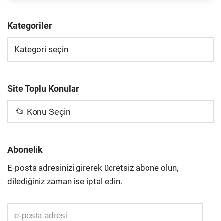
Kategoriler
Site Toplu Konular
📂 Konu Seçin
Abonelik
E-posta adresinizi girerek ücretsiz abone olun,
dilediğiniz zaman ise iptal edin.