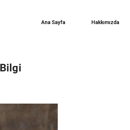
Ana Sayfa
Hakkımızda
Bilgi