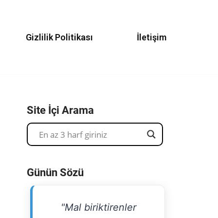
Gizlilik Politikası
İletişim
Site İçi Arama
Günün Sözü
"Mal biriktirenler