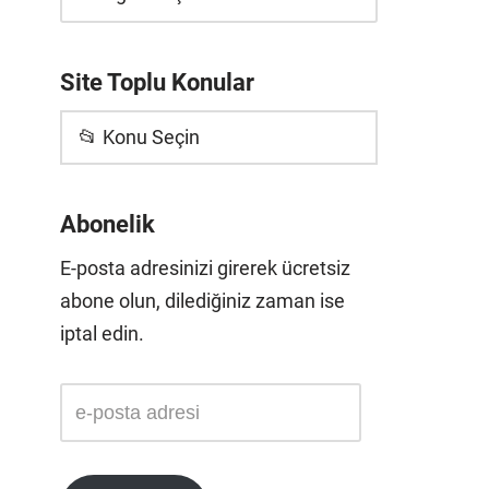
Site Toplu Konular
📂 Konu Seçin
Abonelik
E-posta adresinizi girerek ücretsiz
abone olun, dilediğiniz zaman ise
iptal edin.