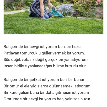
Bahçemde bir sevgi istiyorum ben, bir huzur
Patlayan tomurcuklu güller vermek istiyorum.
Süs değil, vefasız değil gerçek bir yar istiyorum
İnsan birlikte yaşlanacağını bilirse huzurlu olur.
Bahçemde bir şefkat istiyorum ben, bir buhur
Bir ömür el ele yıldızlarca gülümsemek istiyorum.
Bir kere gelsin bana bir daha gitmesin istiyorum
Ömrümde bir sevgi istiyorum ben, yalnızca huzur.