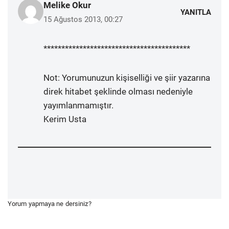
Melike Okur
YANITLA
15 Ağustos 2013, 00:27
*****************************************
Not: Yorumunuzun kişiselliği ve şiir yazarına
direk hitabet şeklinde olması nedeniyle
yayımlanmamıştır.
Kerim Usta
Yorum yapmaya ne dersiniz?