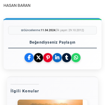
HASAN BARAN
(İlk yayın: 29.10.2012)
📅
Güncellenme:
11.04.2024
Beğendiyseniz Paylaşın
İlgili Konular