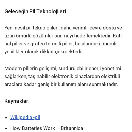
Geleceğin Pil Teknolojileri
Yeni nesil pil teknolojileri, daha verimli, çevre dostu ve
uzun ömürlü çözümler sunmayı hedeflemektedir. Katı
hal piller ve grafen temelli piller, bu alandaki önemli
yenilikler olarak dikkat çekmektedir.
Modern pillerin gelişimi, sürdürülebilir enerji yönetimi
sağlarken, taşınabilir elektronik cihazlardan elektrikli
araçlara kadar geniş bir kullanım alanı sunmaktadır.
Kaynaklar:
Wikipedia -pil
How Batteries Work – Britannica