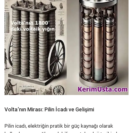
Volta’nın Mirası: Pilin İcadı ve Gelişimi
Pilin icadı, elektriğin pratik bir güç kaynağı olarak