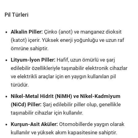
Pil Türleri
Alkalin Piller:
Çinko (anot) ve manganez dioksit
(katot) içerir. Yüksek enerji yoğunluğu ve uzun raf
ömrüne sahiptir.
Lityum-İyon Piller:
Hafif, uzun ömürlü ve şarj
edilebilir özellikleriyle taşınabilir elektronik cihazlar
ve elektrikli araçlar için en yaygın kullanılan pil
türüdür.
Nikel-Metal Hidrit (NiMH) ve Nikel-Kadmiyum
(NiCd) Piller:
Şarj edilebilir piller olup, genellikle
taşınabilir cihazlar için kullanılır.
Kurşun-Asit Aküler:
Otomobillerde yaygın olarak
kullanılır ve yüksek akım kapasitesine sahiptir.