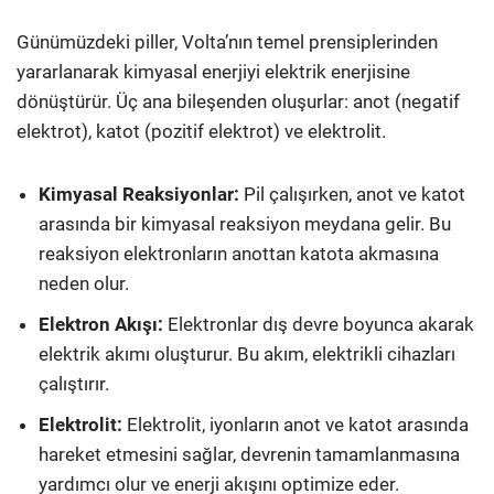
Günümüzdeki piller, Volta’nın temel prensiplerinden
yararlanarak kimyasal enerjiyi elektrik enerjisine
dönüştürür. Üç ana bileşenden oluşurlar: anot (negatif
elektrot), katot (pozitif elektrot) ve elektrolit.
Kimyasal Reaksiyonlar:
Pil çalışırken, anot ve katot
arasında bir kimyasal reaksiyon meydana gelir. Bu
reaksiyon elektronların anottan katota akmasına
neden olur.
Elektron Akışı:
Elektronlar dış devre boyunca akarak
elektrik akımı oluşturur. Bu akım, elektrikli cihazları
çalıştırır.
Elektrolit:
Elektrolit, iyonların anot ve katot arasında
hareket etmesini sağlar, devrenin tamamlanmasına
yardımcı olur ve enerji akışını optimize eder.