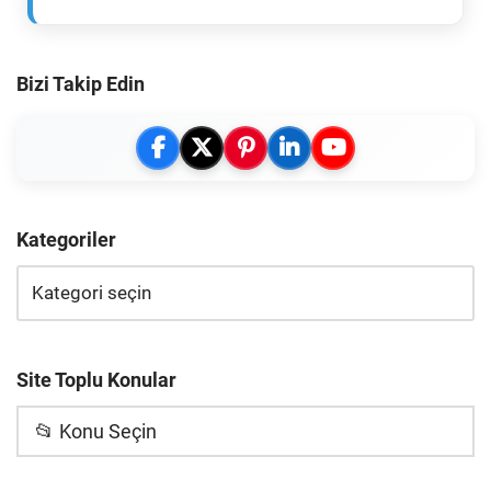
Bizi Takip Edin
Kategoriler
Site Toplu Konular
📂 Konu Seçin