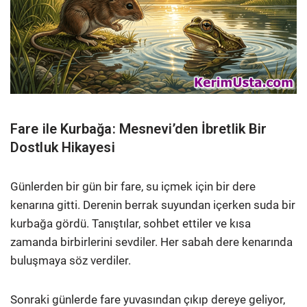
Fare ile Kurbağa: Mesnevi’den İbretlik Bir
Dostluk Hikayesi
Günlerden bir gün bir fare, su içmek için bir dere
kenarına gitti. Derenin berrak suyundan içerken suda bir
kurbağa gördü. Tanıştılar, sohbet ettiler ve kısa
zamanda birbirlerini sevdiler. Her sabah dere kenarında
buluşmaya söz verdiler.
Sonraki günlerde fare yuvasından çıkıp dereye geliyor,