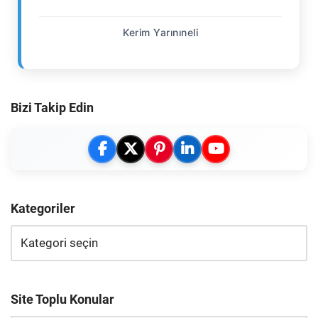
Kerim Yarınıneli
Bizi Takip Edin
Kategoriler
Site Toplu Konular