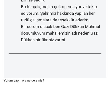
Bu tür çalışmaları çok onemsiyor ve takip
ediyorum. Şehrimiz hakkında yapılan her
türlü çalışmalara da teşekkür ederim.
Bir sorum olacak ben Gazi Dükkan Mahmut
doğumluyum mahallemizin adı neden Gazi
Dükkan bir fikriniz varmi
Yorum yapmaya ne dersiniz?