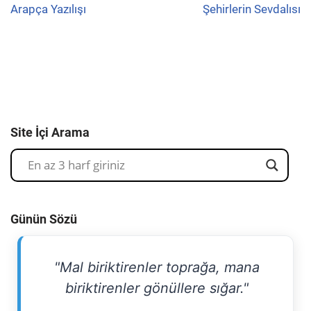
Arapça Yazılışı
Şehirlerin Sevdalısı
Site İçi Arama
Günün Sözü
"Mal biriktirenler toprağa, mana
biriktirenler gönüllere sığar."