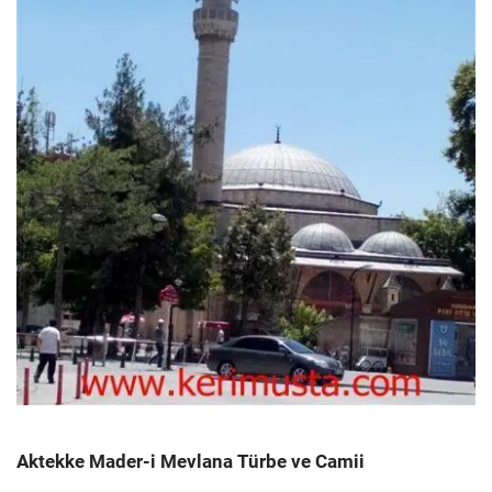
Aktekke Mader-i Mevlana Türbe ve Camii