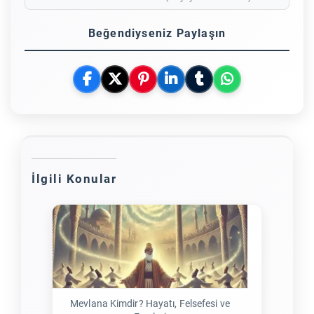
Beğendiyseniz Paylaşın
İlgili Konular
Mevlana Kimdir? Hayatı, Felsefesi ve