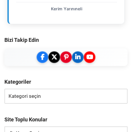
Kerim Yarınıneli
Bizi Takip Edin
Kategoriler
Site Toplu Konular