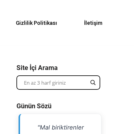
Gizlilik Politikası
İletişim
Site İçi Arama
Günün Sözü
"Mal biriktirenler