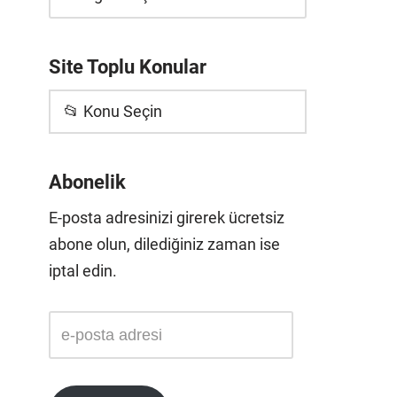
Site Toplu Konular
📂 Konu Seçin
Abonelik
E-posta adresinizi girerek ücretsiz
abone olun, dilediğiniz zaman ise
iptal edin.