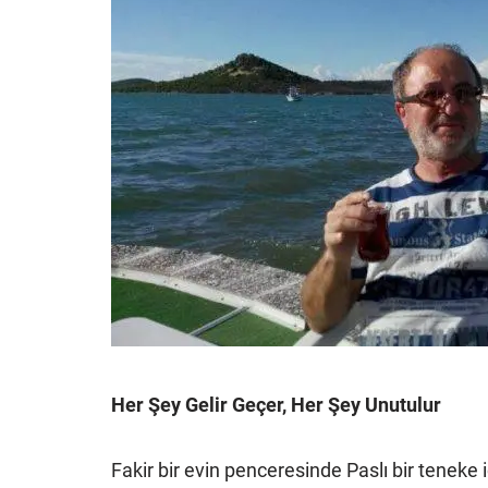
Her Şey Gelir Geçer, Her Şey Unutulur
Fakir bir evin penceresinde Paslı bir teneke 