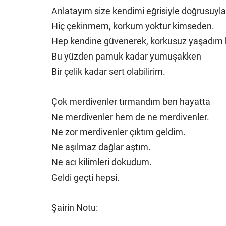
Anlatayım size kendimi eğrisiyle doğrusuyla
Hiç çekinmem, korkum yoktur kimseden.
Hep kendine güvenerek, korkusuz yaşadım 
Bu yüzden pamuk kadar yumuşakken
Bir çelik kadar sert olabilirim.
Çok merdivenler tırmandım ben hayatta
Ne merdivenler hem de ne merdivenler.
Ne zor merdivenler çıktım geldim.
Ne aşılmaz dağlar aştım.
Ne acı kilimleri dokudum.
Geldi geçti hepsi.
Şairin Notu: