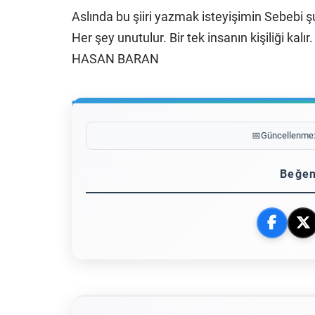
Aslında bu şiiri yazmak isteyişimin Sebebi ş
Her şey unutulur. Bir tek insanın kişiliği kalır.
HASAN BARAN
📅
Güncellenme
Beğen