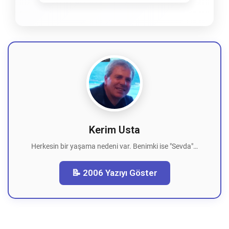
Kerim Usta
Herkesin bir yaşama nedeni var. Benimki ise "Sevda"…
📝 2006 Yazıyı Göster