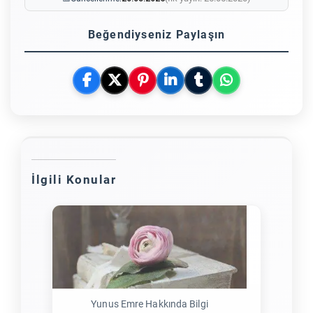
Beğendiyseniz Paylaşın
İlgili Konular
Yunus Emre Hakkında Bilgi