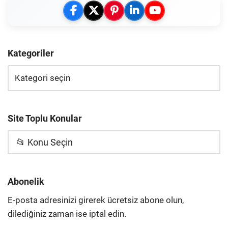
Kategoriler
Site Toplu Konular
📂 Konu Seçin
Abonelik
E-posta adresinizi girerek ücretsiz abone olun,
dilediğiniz zaman ise iptal edin.