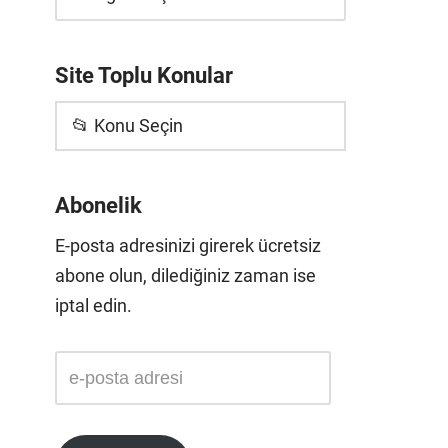
Site Toplu Konular
📂 Konu Seçin
Abonelik
E-posta adresinizi girerek ücretsiz
abone olun, dilediğiniz zaman ise
iptal edin.