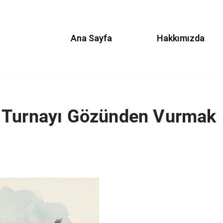
Ana Sayfa
Hakkımızda
 Turnayı Gözünden Vurmak