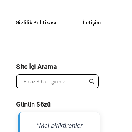
Gizlilik Politikası
İletişim
Site İçi Arama
Günün Sözü
"Mal biriktirenler