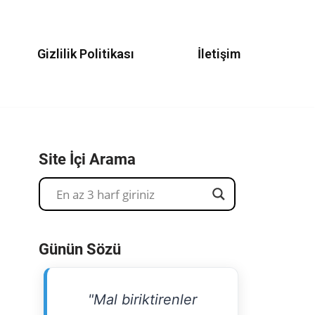
Gizlilik Politikası
İletişim
Site İçi Arama
Günün Sözü
"Mal biriktirenler