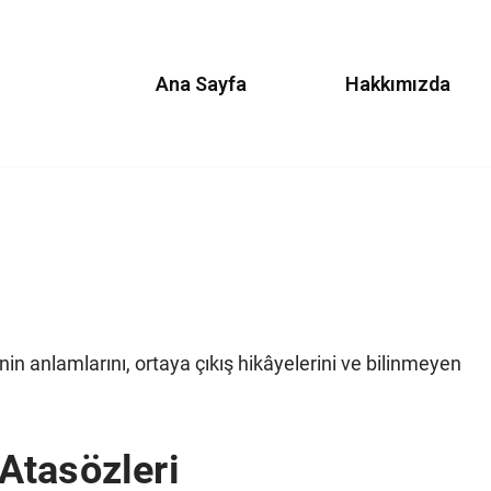
Ana Sayfa
Hakkımızda
in anlamlarını, ortaya çıkış hikâyelerini ve bilinmeyen
 Atasözleri