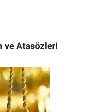
m ve Atasözleri