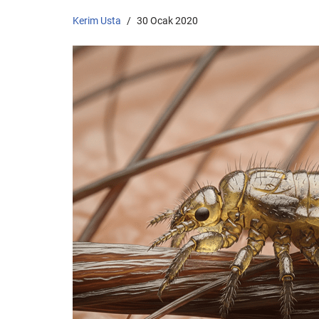
Kerim Usta
30 Ocak 2020