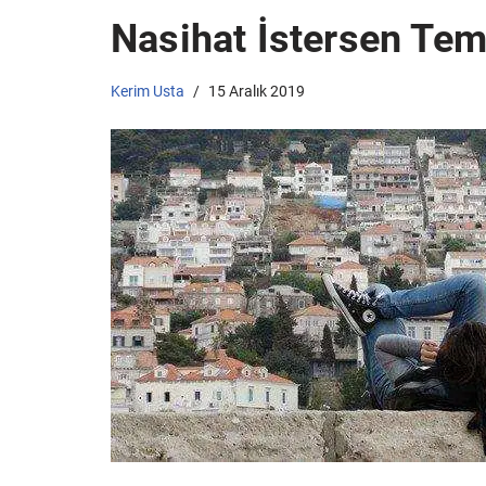
Nasihat İstersen Tem
Kerim Usta
15 Aralık 2019