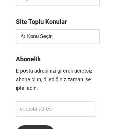
Site Toplu Konular
📂 Konu Seçin
Abonelik
E-posta adresinizi girerek ücretsiz
abone olun, dilediğiniz zaman ise
iptal edin.