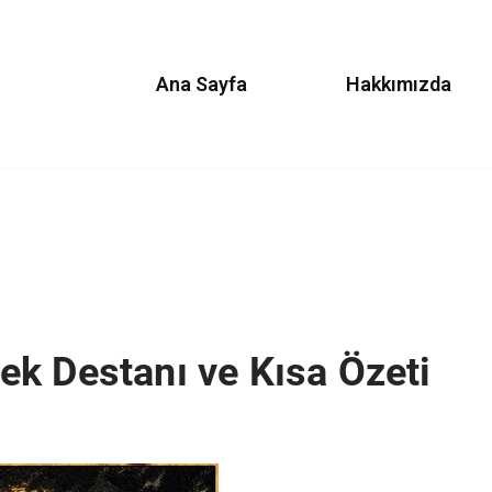
Ana Sayfa
Hakkımızda
k Destanı ve Kısa Özeti