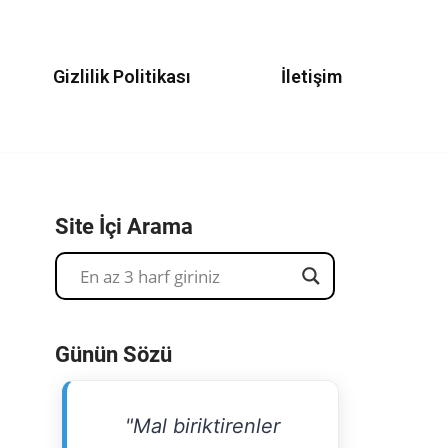
Gizlilik Politikası
İletişim
Site İçi Arama
Günün Sözü
"Mal biriktirenler