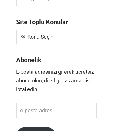
Site Toplu Konular
📂 Konu Seçin
Abonelik
E-posta adresinizi girerek ücretsiz
abone olun, dilediğiniz zaman ise
iptal edin.