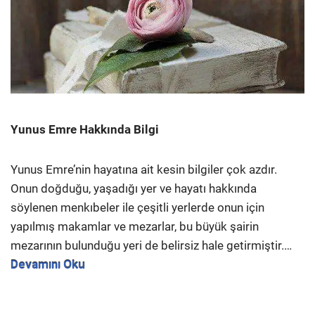
Yunus Emre Hakkında Bilgi
Yunus Emre’nin hayatına ait kesin bilgiler çok azdır.
Onun doğduğu, yaşadığı yer ve hayatı hakkında
söylenen menkıbeler ile çeşitli yerlerde onun için
yapılmış makamlar ve mezarlar, bu büyük şairin
mezarının bulunduğu yeri de belirsiz hale getirmiştir.…
Devamını Oku