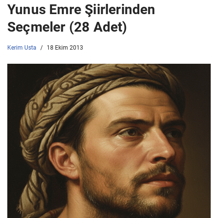
Yunus Emre Şiirlerinden
Seçmeler (28 Adet)
Kerim Usta
18 Ekim 2013