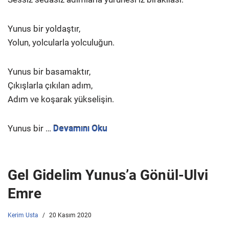
Yunus bir yoldaştır,
Yolun, yolcularla yolculuğun.
Yunus bir basamaktır,
Çıkışlarla çıkılan adım,
Adım ve koşarak yükselişin.
Yunus bir …
Devamını Oku
Gel Gidelim Yunus’a Gönül-Ulvi
Emre
Kerim Usta
20 Kasım 2020