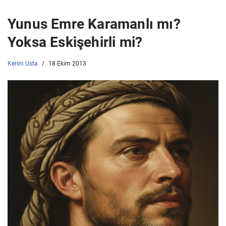
Yunus Emre Karamanlı mı?
Yoksa Eskişehirli mi?
Kerim Usta
18 Ekim 2013