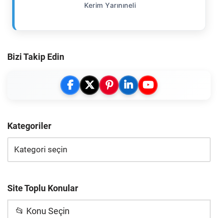
Kerim Yarınıneli
Bizi Takip Edin
Kategoriler
Site Toplu Konular
📂 Konu Seçin