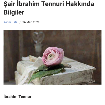
Şair İbrahim Tennuri Hakkında
Bilgiler
Kerim Usta
26 Mart 2020
İbrahim Tennuri