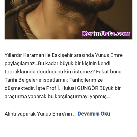
Yıllardır Karaman ile Eskişehir arasında Yunus Emre
paylaşılamaz…Bu kadar büyük bir kişinin kendi
topraklarında doğduğunu kim istemez? Fakat bunu
Tarihi Belgelerle ispatlamak Tarihçilerimize
düşmektedir. İşte Prof İ. Hulusi GÜNGÖR Büyük bir
araştırma yaparak bu karşılaştırmayı yapmış…
Alıntı yaparak Yunus Emre’nin …
Devamını Oku