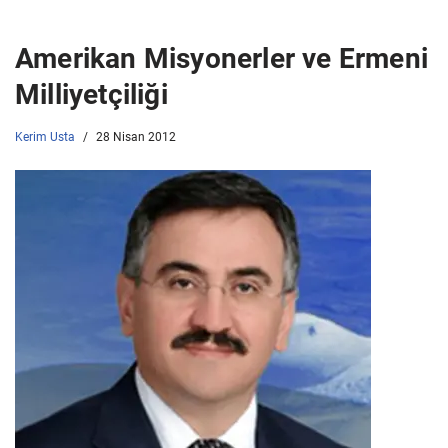
Amerikan Misyonerler ve Ermeni
Milliyetçiliği
Kerim Usta
28 Nisan 2012