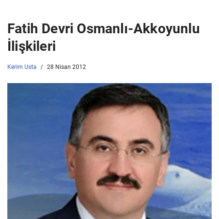
Fatih Devri Osmanlı-Akkoyunlu
İlişkileri
Kerim Usta
28 Nisan 2012