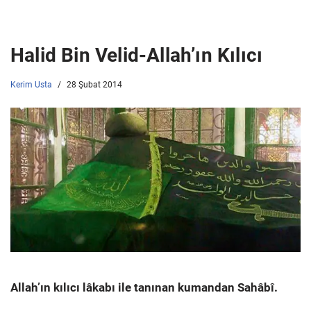
Halid Bin Velid-Allah’ın Kılıcı
Kerim Usta
28 Şubat 2014
Allah’ın kılıcı lâkabı ile tanınan kumandan Sahâbî.