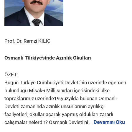
Prof. Dr. Remzi KILIÇ
Osmanlı Türkiye’sinde Azınlık Okulları
ÖZET:
Bugün Türkiye Cumhuriyeti Devleti’nin üzerinde egemen
bulunduğu Misâk-ı Milli sınırları içerisindeki ülke
topraklarımız üzerinde19.yüzyılda bulunan Osmanlı
Devleti zamanında azınlık unsurlarının ayrılıkçı
faaliyetleri, okullar açarak yapmış oldukları zararlı
çalışmalar nelerdir? Osmanlı Devleti’ni …
Devamını Oku