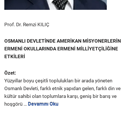
Prof. Dr. Remzi KILIÇ
OSMANLI DEVLETİNDE AMERİKAN MİSYONERLERİN
ERMENİ OKULLARINDA ERMENİ MİLLİYETÇİLİĞİNE
ETKİLERİ
Özet:
Yüzyıllar boyu çeşitli toplulukları bir arada yöneten
Osmanlı Devleti, farklı etnik yapıdan gelen, farklı din ve
kültür sahibi olan toplumlara karşı, geniş bir barış ve
hoşgörü …
Devamını Oku