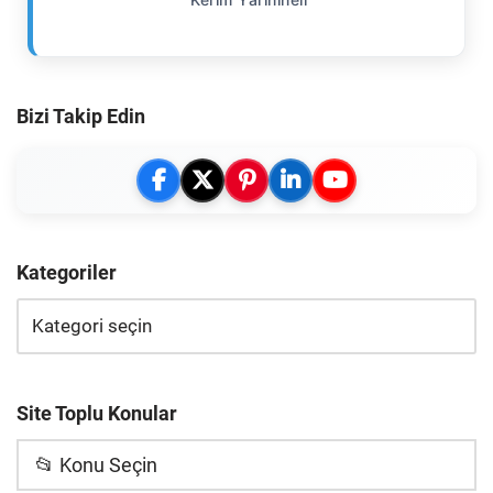
Bizi Takip Edin
Kategoriler
Site Toplu Konular
📂 Konu Seçin