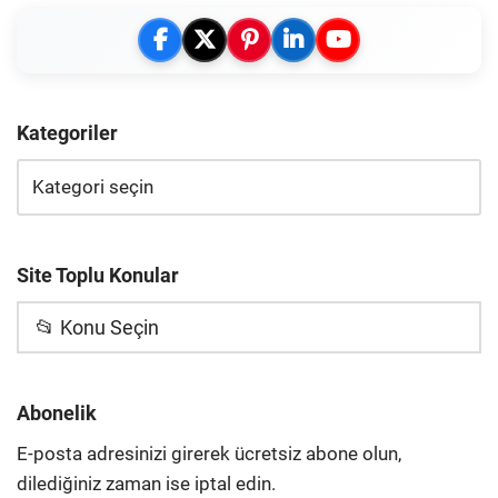
Kategoriler
Site Toplu Konular
📂 Konu Seçin
Abonelik
E-posta adresinizi girerek ücretsiz abone olun,
dilediğiniz zaman ise iptal edin.