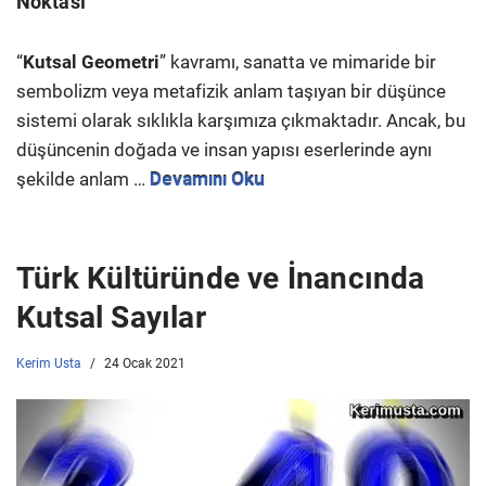
Noktası
“
Kutsal Geometri
” kavramı, sanatta ve mimaride bir
sembolizm veya metafizik anlam taşıyan bir düşünce
sistemi olarak sıklıkla karşımıza çıkmaktadır. Ancak, bu
düşüncenin doğada ve insan yapısı eserlerinde aynı
şekilde anlam …
Devamını Oku
Türk Kültüründe ve İnancında
Kutsal Sayılar
Kerim Usta
24 Ocak 2021