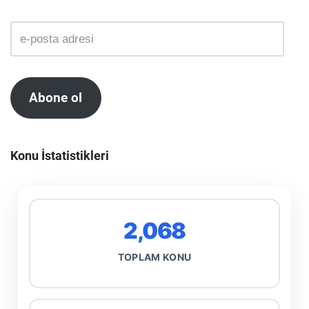
Abone ol
Konu İstatistikleri
2,068
TOPLAM KONU