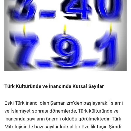
Türk Kültüründe ve İnancında Kutsal Sayılar
Eski Türk inancı olan Şamanizm’den başlayarak, İslami
ve İslamiyet sonrası dönemlerde, Türk kültüründe ve
inancında sayıların önemli olduğu görülmektedir. Türk
Mitolojisinde bazı sayılar kutsal bir özellik taşır. Şimdi