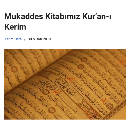
Mukaddes Kitabımız Kur’an-ı
Kerim
Kerim Usta
30 Nisan 2013