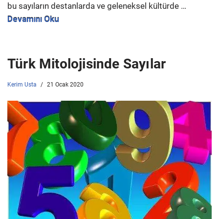
bu sayıların destanlarda ve geleneksel kültürde …
Devamını Oku
Türk Mitolojisinde Sayılar
Kerim Usta
21 Ocak 2020