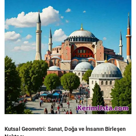
Kutsal Geometri: Sanat, Doğa ve İnsanın Birleşen