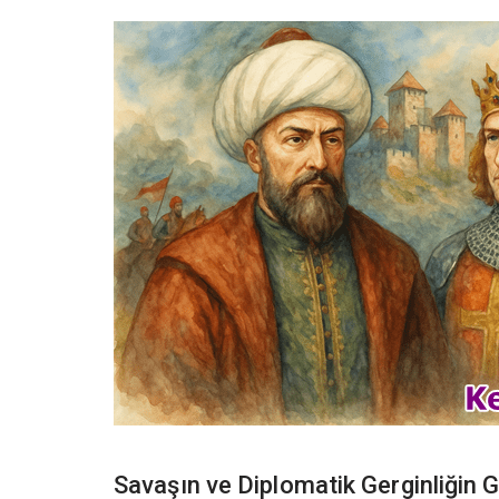
Savaşın ve Diplomatik Gerginliğin G