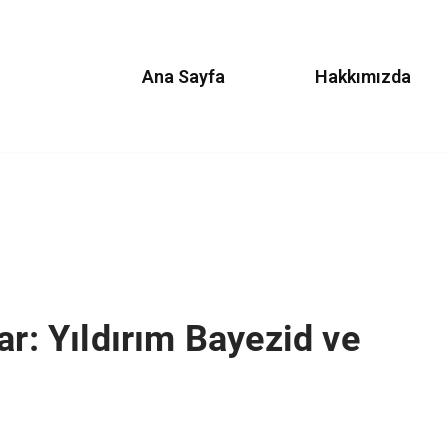
Ana Sayfa
Hakkımızda
ar: Yıldırım Bayezid ve