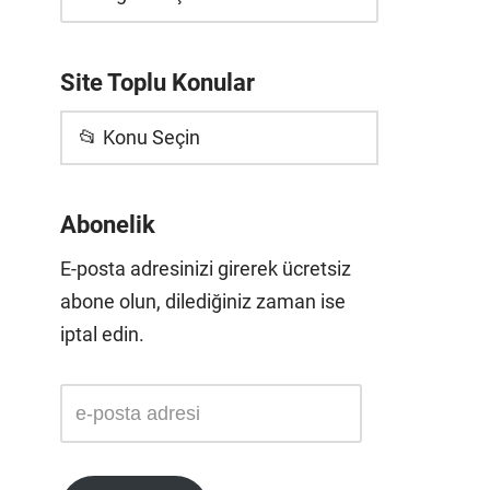
Site Toplu Konular
📂 Konu Seçin
Abonelik
E-posta adresinizi girerek ücretsiz
abone olun, dilediğiniz zaman ise
iptal edin.