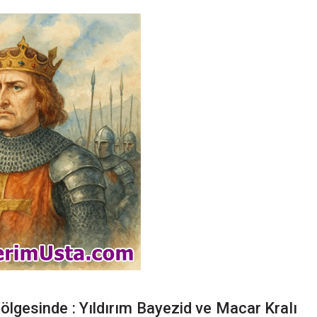
ölgesinde : Yıldırım Bayezid ve Macar Kralı