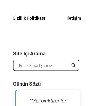
Gizlilik Politikası
İletişim
Site İçi Arama
Günün Sözü
"Mal biriktirenler