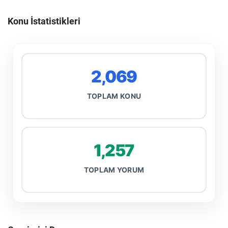
Konu İstatistikleri
2,069
TOPLAM KONU
1,257
TOPLAM YORUM