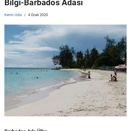
Bilgi-Barbados Adası
Kerim Usta
4 Ocak 2020