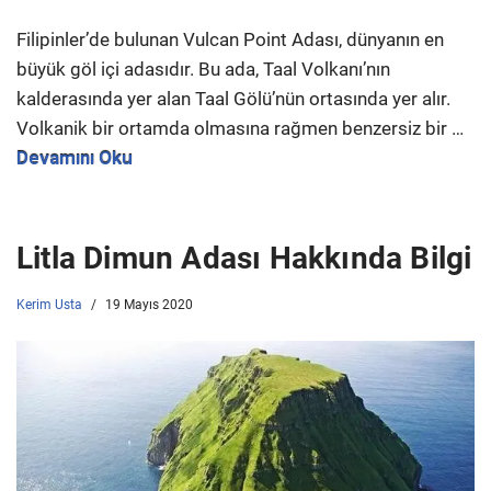
Filipinler’de bulunan Vulcan Point Adası, dünyanın en
büyük göl içi adasıdır. Bu ada, Taal Volkanı’nın
kalderasında yer alan Taal Gölü’nün ortasında yer alır.
Volkanik bir ortamda olmasına rağmen benzersiz bir …
Devamını Oku
Litla Dimun Adası Hakkında Bilgi
Kerim Usta
19 Mayıs 2020