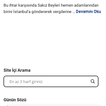
Bu ihtar karşısında Sakız Beyleri hemen adamlarından
birini İstanbul’a göndererek vergilerine …
Devamını Oku
Site İçi Arama
Günün Sözü