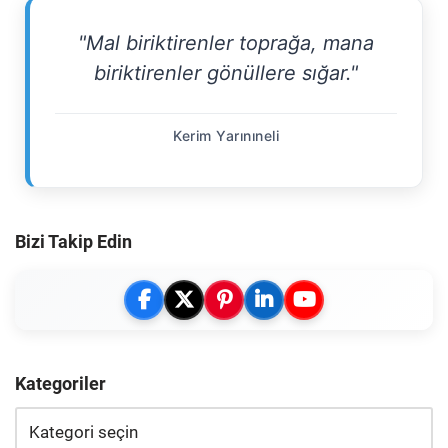
"Mal biriktirenler toprağa, mana
biriktirenler gönüllere sığar."
Kerim Yarınıneli
Bizi Takip Edin
Kategoriler