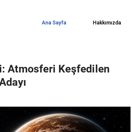
Ana Sayfa
Hakkımızda
: Atmosferi Keşfedilen
 Adayı