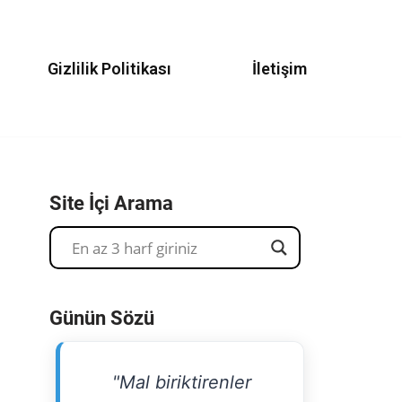
Gizlilik Politikası
İletişim
Site İçi Arama
Günün Sözü
"Mal biriktirenler