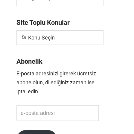
Site Toplu Konular
📂 Konu Seçin
Abonelik
E-posta adresinizi girerek ücretsiz
abone olun, dilediğiniz zaman ise
iptal edin.