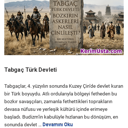
Tabgaç Türk Devleti
Tabgaçlar, 4. yüzyılın sonunda Kuzey Çin’de devlet kuran
bir Türk boyuydu. Atlı ordularıyla bölgeyi fetheden bu
bozkır savaşçıları, zamanla fethettikleri toprakların
devasa nüfusu ve yerleşik kültürü içinde erimeye
başladı. Budizm’in kabulüyle hızlanan bu dönüşüm, en
sonunda devlet …
Devamını Oku