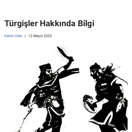
Türgişler Hakkında Bilgi
Kerim Usta
12 Mayıs 2020