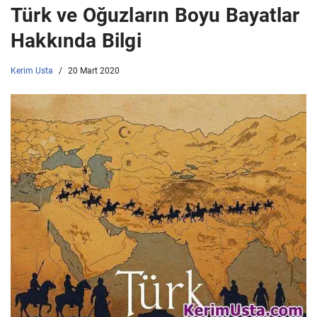
Türk ve Oğuzların Boyu Bayatlar
Hakkında Bilgi
Kerim Usta
20 Mart 2020