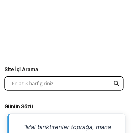
Site İçi Arama
Günün Sözü
"Mal biriktirenler toprağa, mana