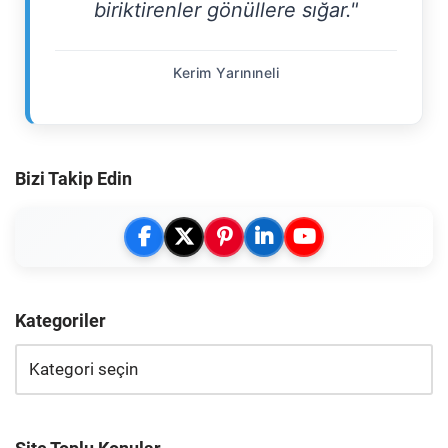
biriktirenler gönüllere sığar."
Kerim Yarınıneli
Bizi Takip Edin
Kategoriler