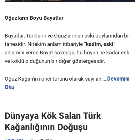
Oğuzların Boyu Bayatlar
Bayatlar, Türklerin ve Oğuzların en eski boylarından bir
tanesidir. Nitekim anlam itibariyle “
kadim, eski
”
anlamını veren Bayat sözcüğü, bu boyun ne kadar eski
ve köklü olduğunun bir diğer göstergesidir.
Oğuz Kağan’ın ikinci torunu olarak sayılan …
Devamını
Oku
Dünyaya Kök Salan Türk
Kağanlığının Doğuşu