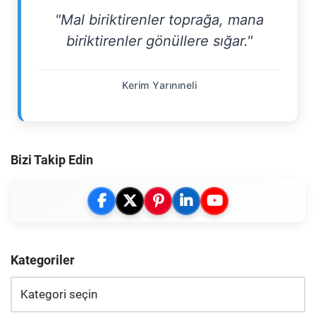
"Mal biriktirenler toprağa, mana
biriktirenler gönüllere sığar."
Kerim Yarınıneli
Bizi Takip Edin
Kategoriler