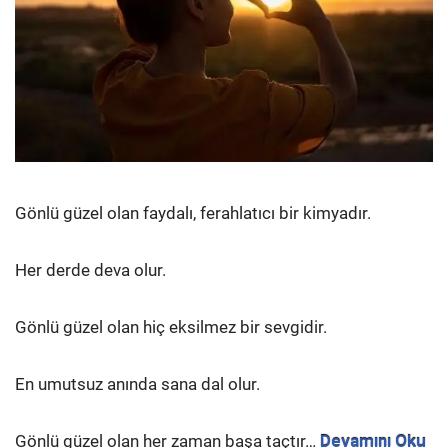
Gönlü güzel olan faydalı, ferahlatıcı bir kimyadır.
Her derde deva olur.
Gönlü güzel olan hiç eksilmez bir sevgidir.
En umutsuz anında sana dal olur.
Gönlü güzel olan her zaman başa taçtır…
Devamını Oku