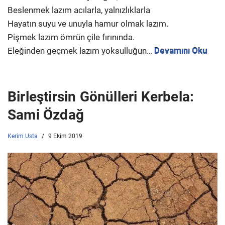
Beslenmek lazım acılarla, yalnızlıklarla
Hayatın suyu ve unuyla hamur olmak lazım.
Pişmek lazım ömrün çile fırınında.
Eleğinden geçmek lazım yoksulluğun…
Devamını Oku
Birleştirsin Gönülleri Kerbela:
Sami Özdağ
Kerim Usta
9 Ekim 2019