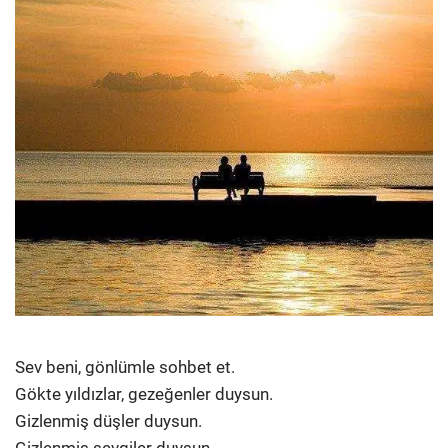
Sev beni, gönlümle sohbet et.
Gökte yıldızlar, gezeğenler duysun.
Gizlenmiş düşler duysun.