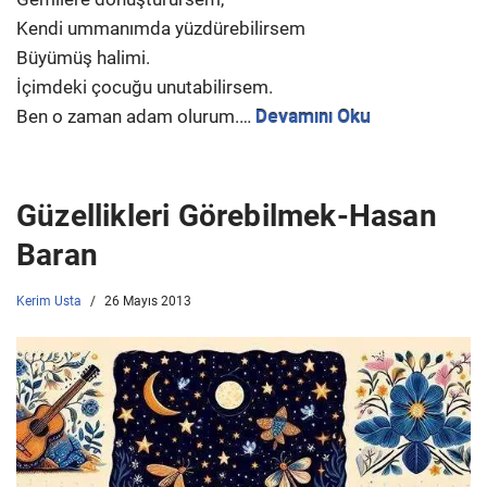
Kendi ummanımda yüzdürebilirsem
Büyümüş halimi.
İçimdeki çocuğu unutabilirsem.
Ben o zaman adam olurum.…
Devamını Oku
Güzellikleri Görebilmek-Hasan
Baran
Kerim Usta
26 Mayıs 2013