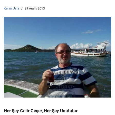
Kerim Usta
29 Aralık 2013
Her Şey Gelir Geçer, Her Şey Unutulur