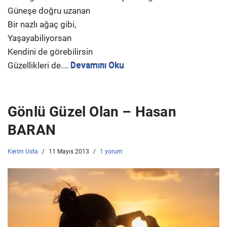
Güneşe doğru uzanan
Bir nazlı ağaç gibi,
Yaşayabiliyorsan
Kendini de görebilirsin
Güzellikleri de.…
Devamını Oku
Gönlü Güzel Olan – Hasan
BARAN
Kerim Usta
11 Mayıs 2013
1 yorum