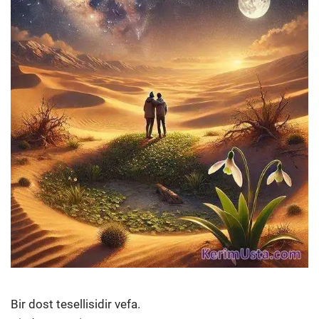
Bir dost tesellisidir vefa.