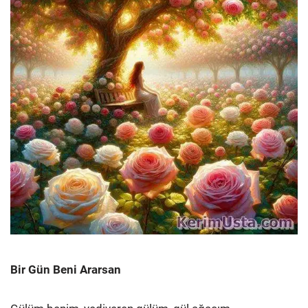
Bir Gün Beni Ararsan