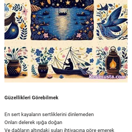
Güzellikleri Görebilmek
En sert kayaların sertliklerini dinlemeden
Onları delerek ışığa doğan
Ve dağların altındaki suları ihtiyacına göre emerek