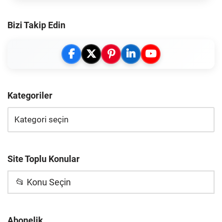
Bizi Takip Edin
Kategoriler
Site Toplu Konular
📂 Konu Seçin
Abonelik