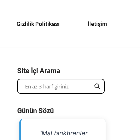
Gizlilik Politikası
İletişim
Site İçi Arama
Günün Sözü
"Mal biriktirenler