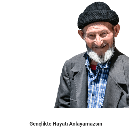
Gençlikte Hayatı Anlayamazsın