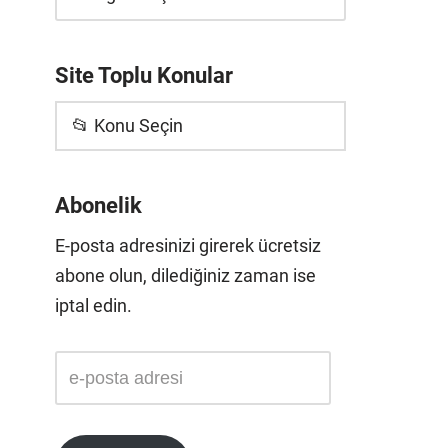
Site Toplu Konular
📂 Konu Seçin
Abonelik
E-posta adresinizi girerek ücretsiz
abone olun, dilediğiniz zaman ise
iptal edin.