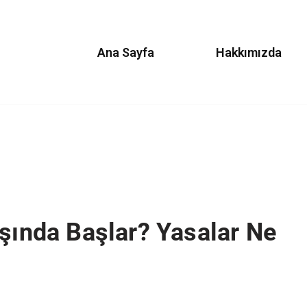
Ana Sayfa
Hakkımızda
aşında Başlar? Yasalar Ne