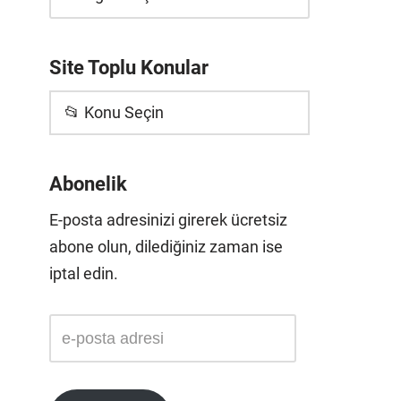
Site Toplu Konular
📂 Konu Seçin
Abonelik
E-posta adresinizi girerek ücretsiz
abone olun, dilediğiniz zaman ise
iptal edin.