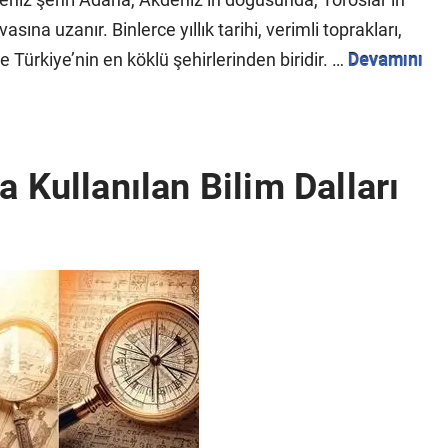
na uzanır. Binlerce yıllık tarihi, verimli toprakları,
 Türkiye’nin en köklü şehirlerinden biridir. …
Devamını
a Kullanılan Bilim Dalları