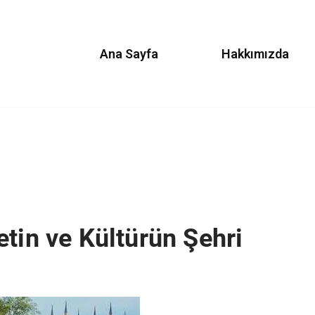
Ana Sayfa
Hakkımızda
tin ve Kültürün Şehri