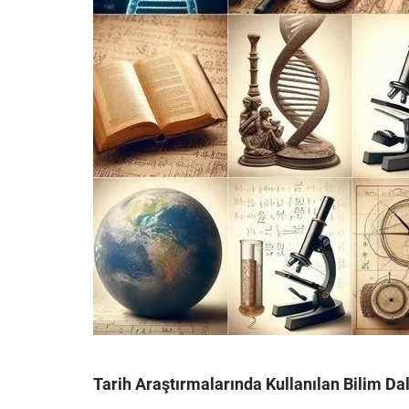
Tarih Araştırmalarında Kullanılan Bilim Dal