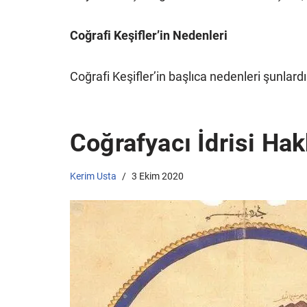
Coğrafi Keşifler’in Nedenleri
Coğrafi Keşifler’in başlıca nedenleri şunlard
Coğrafyacı İdrisi Hak
Kerim Usta
3 Ekim 2020