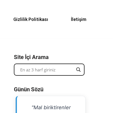
Gizlilik Politikası
İletişim
Site İçi Arama
Günün Sözü
"Mal biriktirenler