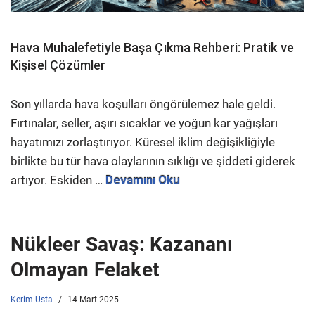
Hava Muhalefetiyle Başa Çıkma Rehberi: Pratik ve
Kişisel Çözümler
Son yıllarda hava koşulları öngörülemez hale geldi.
Fırtınalar, seller, aşırı sıcaklar ve yoğun kar yağışları
hayatımızı zorlaştırıyor. Küresel iklim değişikliğiyle
birlikte bu tür hava olaylarının sıklığı ve şiddeti giderek
artıyor. Eskiden …
Devamını Oku
Nükleer Savaş: Kazananı
Olmayan Felaket
Kerim Usta
14 Mart 2025