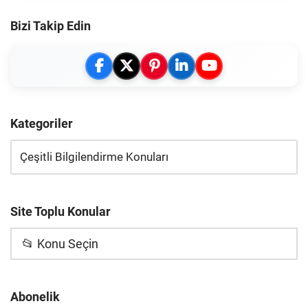
Bizi Takip Edin
Kategoriler
Site Toplu Konular
📂 Konu Seçin
Abonelik