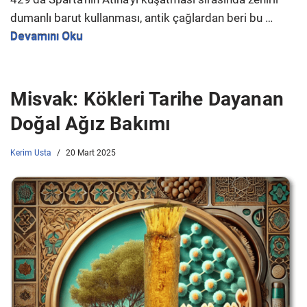
dumanlı barut kullanması, antik çağlardan beri bu …
Devamını Oku
Misvak: Kökleri Tarihe Dayanan
Doğal Ağız Bakımı
Kerim Usta
20 Mart 2025