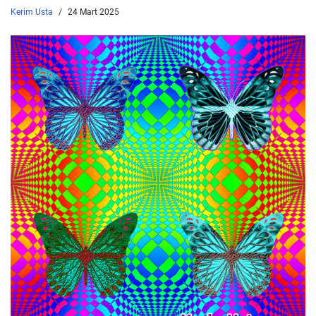
Kerim Usta
24 Mart 2025