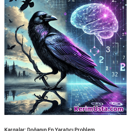
Kargalar: Doğanın En Yaratıcı Problem