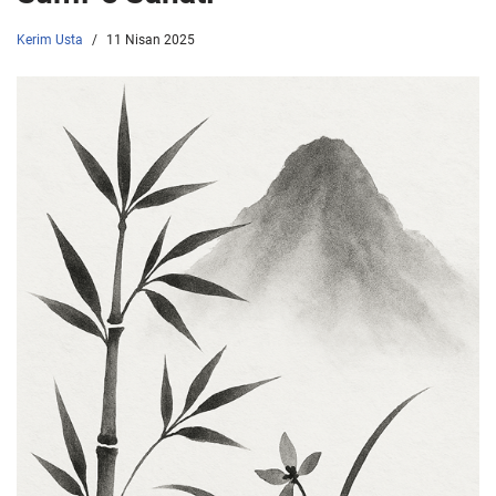
Kerim Usta
11 Nisan 2025