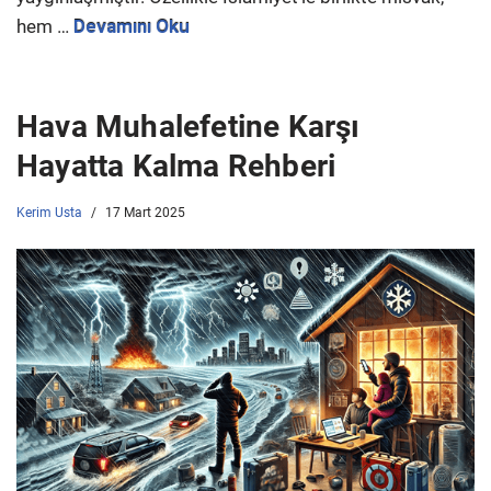
hem …
Devamını Oku
Hava Muhalefetine Karşı
Hayatta Kalma Rehberi
Kerim Usta
17 Mart 2025