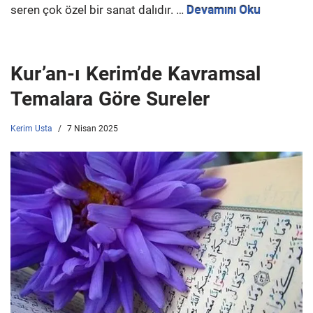
seren çok özel bir sanat dalıdır. …
Devamını Oku
Kur’an-ı Kerim’de Kavramsal
Temalara Göre Sureler
Kerim Usta
7 Nisan 2025