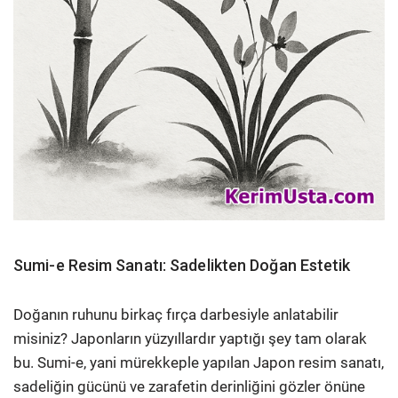
Sumi-e Resim Sanatı: Sadelikten Doğan Estetik
Doğanın ruhunu birkaç fırça darbesiyle anlatabilir
misiniz? Japonların yüzyıllardır yaptığı şey tam olarak
bu. Sumi-e, yani mürekkeple yapılan Japon resim sanatı,
sadeliğin gücünü ve zarafetin derinliğini gözler önüne