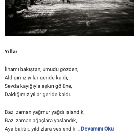
Yıllar
İlhamı bakıştan, umudu gözden,
Aldığımız yıllar geride kaldı,
Sevda kayığıyla aşkın gölüne,
Daldığımız yıllar geride kaldı.
Bazı zaman yağmur yağdı ıslandık,
Bazı zaman ağaçlara yaslandık,
Aya baktık, yıldızlara seslendik,…
Devamını Oku