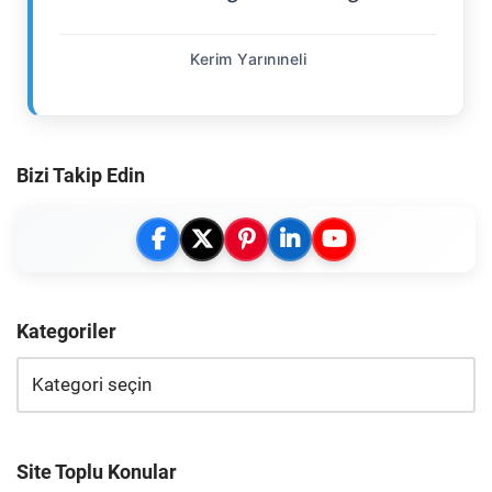
Kerim Yarınıneli
Bizi Takip Edin
Kategoriler
Site Toplu Konular