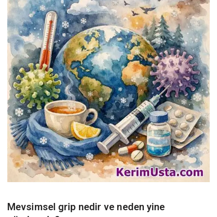
Mevsimsel grip nedir ve neden yine