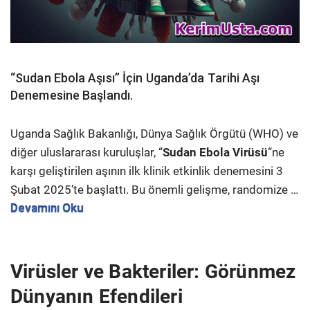
“Sudan Ebola Aşısı” İçin Uganda’da Tarihi Aşı
Denemesine Başlandı.
Uganda Sağlık Bakanlığı, Dünya Sağlık Örgütü (WHO) ve
diğer uluslararası kuruluşlar, “
Sudan Ebola Virüsü
“ne
karşı geliştirilen aşının ilk klinik etkinlik denemesini 3
Şubat 2025’te başlattı. Bu önemli gelişme, randomize …
Devamını Oku
Virüsler ve Bakteriler: Görünmez
Dünyanın Efendileri