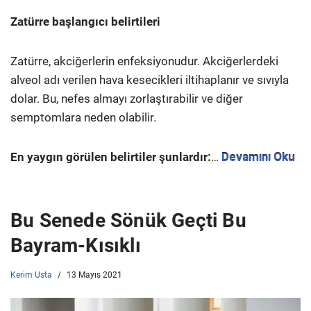
Zatürre başlangıcı belirtileri
Zatürre, akciğerlerin enfeksiyonudur. Akciğerlerdeki
alveol adı verilen hava kesecikleri iltihaplanır ve sıvıyla
dolar. Bu, nefes almayı zorlaştırabilir ve diğer
semptomlara neden olabilir.
En yaygın görülen belirtiler şunlardır:
…
Devamını Oku
Bu Senede Sönük Geçti Bu
Bayram-Kısıklı
Kerim Usta
13 Mayıs 2021