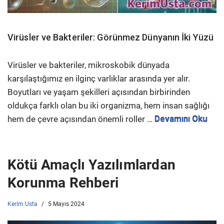
Virüsler ve Bakteriler: Görünmez Dünyanın İki Yüzü
Virüsler ve bakteriler, mikroskobik dünyada
karşılaştığımız en ilginç varlıklar arasında yer alır.
Boyutları ve yaşam şekilleri açısından birbirinden
oldukça farklı olan bu iki organizma, hem insan sağlığı
hem de çevre açısından önemli roller …
Devamını Oku
Kötü Amaçlı Yazılımlardan
Korunma Rehberi
Kerim Usta
5 Mayıs 2024