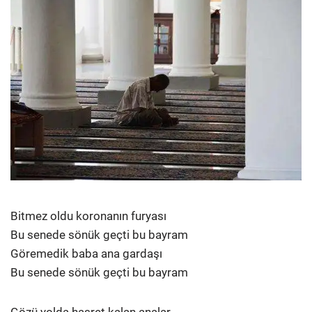
Bitmez oldu koronanın furyası
Bu senede sönük geçti bu bayram
Göremedik baba ana gardaşı
Bu senede sönük geçti bu bayram