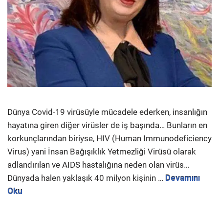
Dünya Covid-19 virüsüyle mücadele ederken, insanlığın
hayatına giren diğer virüsler de iş başında… Bunların en
korkunçlarından biriyse, HIV (Human Immunodeficiency
Virus) yani İnsan Bağışıklık Yetmezliği Virüsü olarak
adlandırılan ve AIDS hastalığına neden olan virüs…
Dünyada halen yaklaşık 40 milyon kişinin …
Devamını
Oku