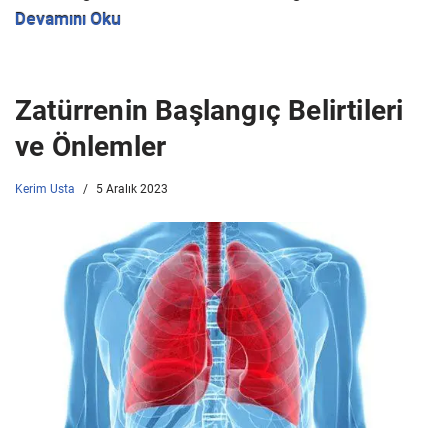
Devamını Oku
Zatürrenin Başlangıç Belirtileri
ve Önlemler
Kerim Usta
5 Aralık 2023