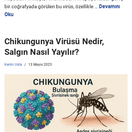
bir coğrafyada görülen bu virüs, özellikle …
Devamını
Oku
Chikungunya Virüsü Nedir,
Salgın Nasıl Yayılır?
Kerim Usta
13 Mayıs 2025