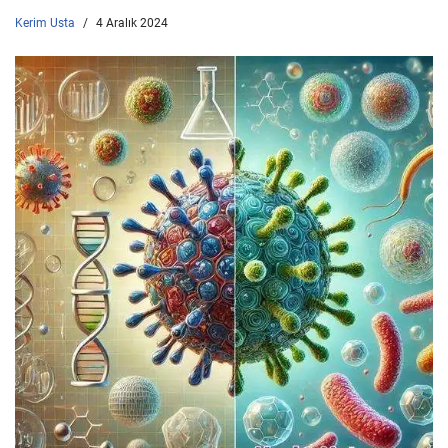
Kerim Usta
4 Aralık 2024