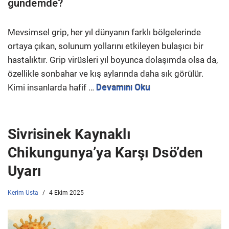
gündemde?
Mevsimsel grip, her yıl dünyanın farklı bölgelerinde
ortaya çıkan, solunum yollarını etkileyen bulaşıcı bir
hastalıktır. Grip virüsleri yıl boyunca dolaşımda olsa da,
özellikle sonbahar ve kış aylarında daha sık görülür.
Kimi insanlarda hafif …
Devamını Oku
Sivrisinek Kaynaklı
Chikungunya’ya Karşı Dsö’den
Uyarı
Kerim Usta
4 Ekim 2025